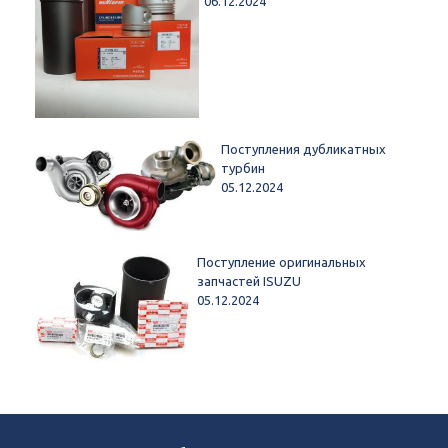
06.12.2024
Поступления дубликатных
турбин
05.12.2024
Поступление оригинальных
запчастей ISUZU
05.12.2024