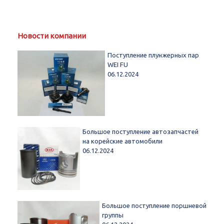
Новости компании
Поступление плунжерных пар
WEI FU
06.12.2024
Большое поступление автозапчастей
на корейские автомобили
06.12.2024
Большое поступление поршневой
группы