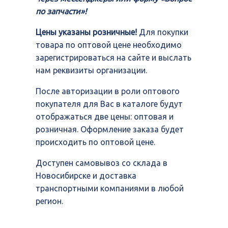
по запчасти»!
Цены указаны розничные!
Для покупки
товара по оптовой цене необходимо
зарегистрироваться на сайте и выслать
нам реквизиты организации.
После авторизации в роли оптового
покупателя для Вас в каталоге будут
отображаться две цены: оптовая и
розничная. Оформление заказа будет
происходить по оптовой цене.
Доступен самовывоз со склада в
Новосибирске и доставка
транспортными компаниями в любой
регион.