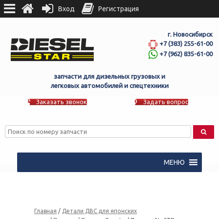
Вход
Регистрация
г. Новосибирск
+7 (383) 255-61-00
+7 (962) 835-61-00
запчасти для дизельных грузовых и
легковых автомобилей и спецтехники
Заказать звонок
Задать вопрос
МЕНЮ
Главная
/
Детали ДВС для японских