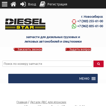
Вход
Регистрация
г. Новосибирск
+7 (383) 255-61-00
+7 (962) 835-61-00
запчасти для дизельных грузовых и
легковых автомобилей и спецтехники
Заказать звонок
Задать вопрос
МЕНЮ
Главная
/
Детали ДВС для японских