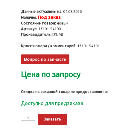
Данные актуальны на:
04.08.2026
Под заказ
Наличие:
Состояние товара:
новый
Артикул:
13101-54100
Производитель:
IZUMI
Кросс-номера / комментарий:
13101-54101
Цена по запросу
Скидка на заказной товар не предоставляется
Доступно для предзаказа
Количество
Alternative:
Заказать
Поршни
3L,
0.50,