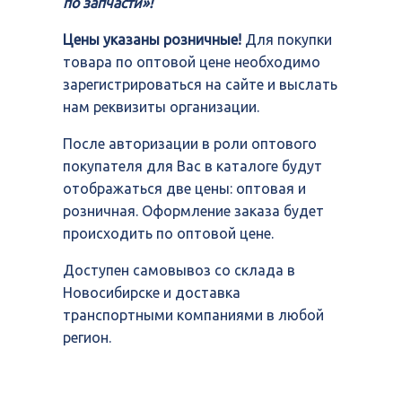
по запчасти»!
Цены указаны розничные!
Для покупки
товара по оптовой цене необходимо
зарегистрироваться на сайте и выслать
нам реквизиты организации.
После авторизации в роли оптового
покупателя для Вас в каталоге будут
отображаться две цены: оптовая и
розничная. Оформление заказа будет
происходить по оптовой цене.
Доступен самовывоз со склада в
Новосибирске и доставка
транспортными компаниями в любой
регион.