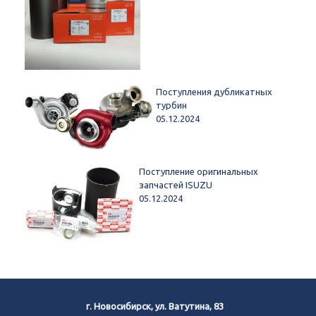
Поступления дубликатных
турбин
05.12.2024
Поступление оригинальных
запчастей ISUZU
05.12.2024
г. Новосибирск, ул. Ватутина, 83