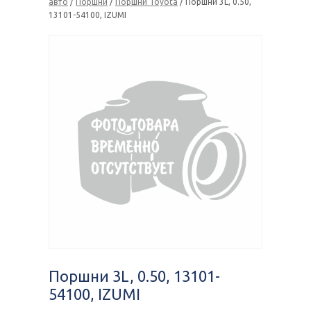
авто
/
Поршни
/
Поршни Toyota
/ Поршни 3L, 0.50,
13101-54100, IZUMI
Поршни 3L, 0.50, 13101-
54100, IZUMI