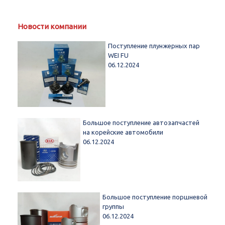
Новости компании
Поступление плунжерных пар
WEI FU
06.12.2024
Большое поступление автозапчастей
на корейские автомобили
06.12.2024
Большое поступление поршневой
группы
06.12.2024