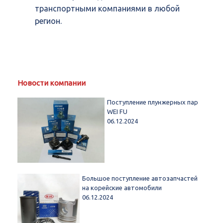
транспортными компаниями в любой
регион.
Новости компании
Поступление плунжерных пар
WEI FU
06.12.2024
Большое поступление автозапчастей
на корейские автомобили
06.12.2024