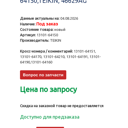
64150,TEIKIN, 46629AG
Данные актуальны на:
04.08.2026
Под заказ
Наличие:
Состояние товара:
новый
Артикул:
13101-64150
Производитель:
TEIKIN
Кросс-номера / комментарий:
13101-64151,
13101-64170, 13101-64210, 13101-64191, 13101-
64190,13101-64160
Цена по запросу
Скидка на заказной товар не предоставляется
Доступно для предзаказа