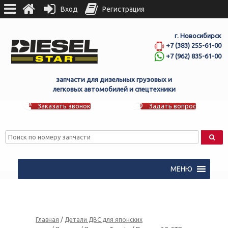
Вход
Регистрация
г. Новосибирск
+7 (383) 255-61-00
+7 (962) 835-61-00
запчасти для дизельных грузовых и
легковых автомобилей и спецтехники
Заказать звонок
Задать вопрос
МЕНЮ
Главная
/
Детали ДВС для японских