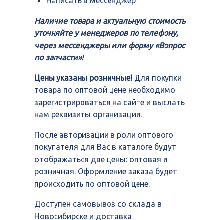
Написать в мессенджер
Наличие товара и актуальную стоимость
уточняйте у менеджеров по телефону,
через мессенджеры или форму «Вопрос
по запчасти»!
Цены указаны розничные!
Для покупки
товара по оптовой цене необходимо
зарегистрироваться на сайте и выслать
нам реквизиты организации.
После авторизации в роли оптового
покупателя для Вас в каталоге будут
отображаться две цены: оптовая и
розничная. Оформление заказа будет
происходить по оптовой цене.
Доступен самовывоз со склада в
Новосибирске и доставка