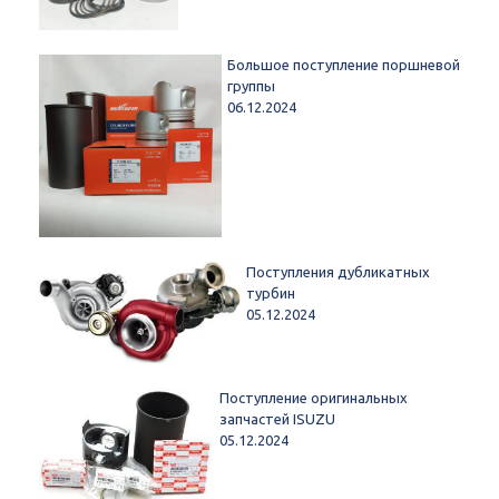
Большое поступление поршневой
группы
06.12.2024
Поступления дубликатных
турбин
05.12.2024
Поступление оригинальных
запчастей ISUZU
05.12.2024