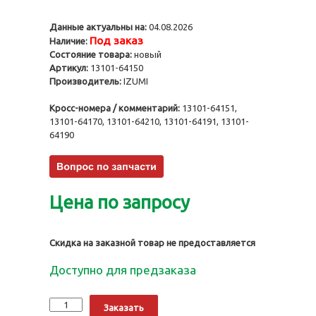
Данные актуальны на:
04.08.2026
Под заказ
Наличие:
Состояние товара:
новый
Артикул:
13101-64150
Производитель:
IZUMI
Кросс-номера / комментарий:
13101-64151,
13101-64170, 13101-64210, 13101-64191, 13101-
64190
Цена по запросу
Скидка на заказной товар не предоставляется
Доступно для предзаказа
Количество
Alternative:
Заказать
Поршни