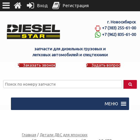
Вход
Регистрация
г. Новосибирск
+7 (383) 255-61-00
+7 (962) 835-61-00
запчасти для дизельных грузовых и
легковых автомобилей и спецтехники
Заказать звонок
Задать вопрос
МЕНЮ
Главная
/
Детали ДВС для японских