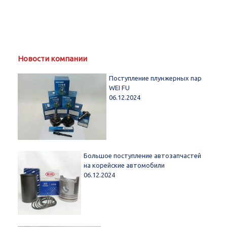
Новости компании
Поступление плунжерных пар
WEI FU
06.12.2024
Большое поступление автозапчастей
на корейские автомобили
06.12.2024