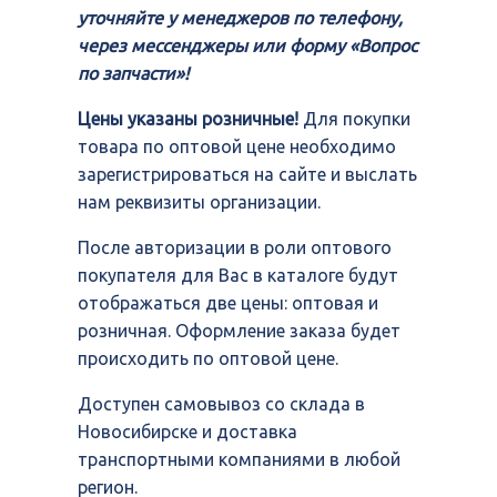
уточняйте у менеджеров по телефону,
через мессенджеры или форму «Вопрос
по запчасти»!
Цены указаны розничные!
Для покупки
товара по оптовой цене необходимо
зарегистрироваться на сайте и выслать
нам реквизиты организации.
После авторизации в роли оптового
покупателя для Вас в каталоге будут
отображаться две цены: оптовая и
розничная. Оформление заказа будет
происходить по оптовой цене.
Доступен самовывоз со склада в
Новосибирске и доставка
транспортными компаниями в любой
регион.