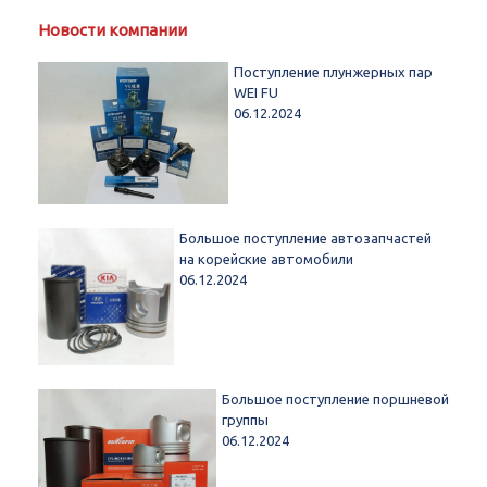
Новости компании
Поступление плунжерных пар
WEI FU
06.12.2024
Большое поступление автозапчастей
на корейские автомобили
06.12.2024
Большое поступление поршневой
группы
06.12.2024