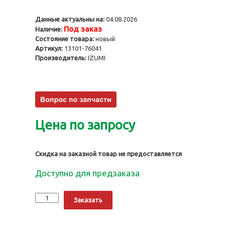
Данные актуальны на:
04.08.2026
Под заказ
Наличие:
Состояние товара:
новый
Артикул:
13101-76041
Производитель:
IZUMI
Цена по запросу
Скидка на заказной товар не предоставляется
Доступно для предзаказа
Количество
Alternative:
Заказать
Поршни
2TZFE,
0.50,