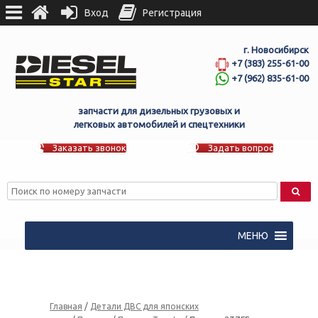
Вход
Регистрация
г. Новосибирск
+7 (383) 255-61-00
+7 (962) 835-61-00
запчасти для дизельных грузовых и
легковых автомобилей и спецтехники
Заказать звонок
Задать вопрос
МЕНЮ
Главная
/
Детали ДВС для японских