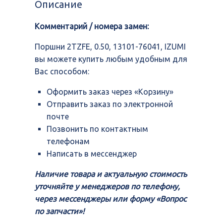
Описание
13101-
76041,
Комментарий / номера замен:
IZUMI
Поршни 2TZFE, 0.50, 13101-76041, IZUMI
вы можете купить любым удобным для
Вас способом:
Оформить заказ через «Корзину»
Отправить заказ по электронной
почте
Позвонить по контактным
телефонам
Написать в мессенджер
Наличие товара и актуальную стоимость
уточняйте у менеджеров по телефону,
через мессенджеры или форму «Вопрос
по запчасти»!