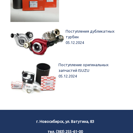
Поступления дубликатных
турбин
05.12.2024
Поступление оригинальных
запчастей ISUZU
05.12.2024
г. Новосибирск, ул. Ватутина, 83
тел.
(383) 255-61-00