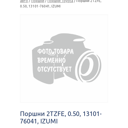
авто
/
Поршни
/
Поршни Toyota
/ Поршни 2TZFE,
0.50, 13101-76041, IZUMI
Поршни 2TZFE, 0.50, 13101-
76041, IZUMI