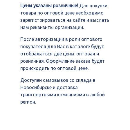
Цены указаны розничные!
Для покупки
товара по оптовой цене необходимо
зарегистрироваться на сайте и выслать
нам реквизиты организации.
После авторизации в роли оптового
покупателя для Вас в каталоге будут
отображаться две цены: оптовая и
розничная. Оформление заказа будет
происходить по оптовой цене.
Доступен самовывоз со склада в
Новосибирске и доставка
транспортными компаниями в любой
регион.