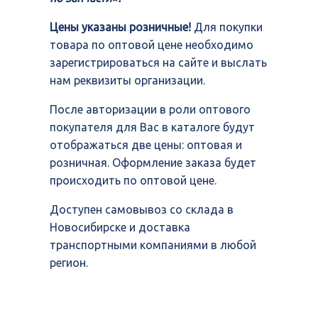
Цены указаны розничные!
Для покупки
товара по оптовой цене необходимо
зарегистрироваться на сайте и выслать
нам реквизиты организации.
После авторизации в роли оптового
покупателя для Вас в каталоге будут
отображаться две цены: оптовая и
розничная. Оформление заказа будет
происходить по оптовой цене.
Доступен самовывоз со склада в
Новосибирске и доставка
транспортными компаниями в любой
регион.