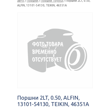
авто
/
Поршни
/
Поршни Toyota
/ Поршни 2LT, 0.50,
ALFIN, 13101-54130, TEIKIN, 46351A
Поршни 2LT, 0.50, ALFIN,
13101-54130, TEIKIN, 46351A