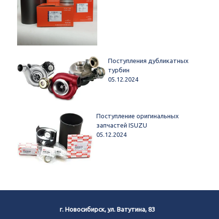
Поступления дубликатных
турбин
05.12.2024
Поступление оригинальных
запчастей ISUZU
05.12.2024
г. Новосибирск, ул. Ватутина, 83