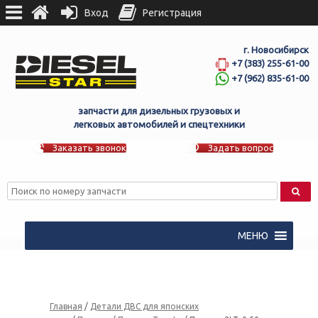
Вход
Регистрация
г. Новосибирск
+7 (383) 255-61-00
+7 (962) 835-61-00
запчасти для дизельных грузовых и
легковых автомобилей и спецтехники
Заказать звонок
Задать вопрос
МЕНЮ
Главная
/
Детали ДВС для японских