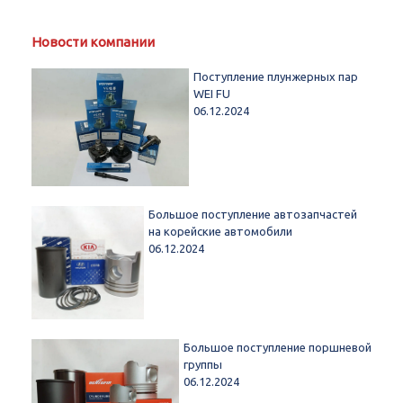
Новости компании
Поступление плунжерных пар
WEI FU
06.12.2024
Большое поступление автозапчастей
на корейские автомобили
06.12.2024
Большое поступление поршневой
группы
06.12.2024