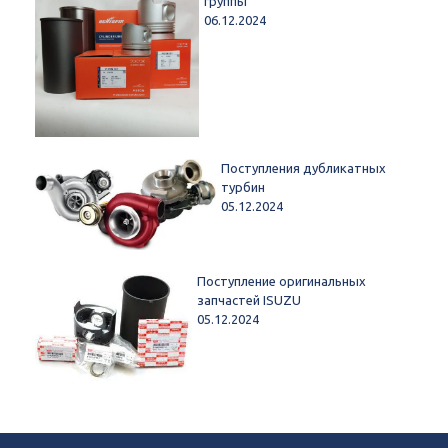
группы
06.12.2024
Поступления дубликатных
турбин
05.12.2024
Поступление оригинальных
запчастей ISUZU
05.12.2024