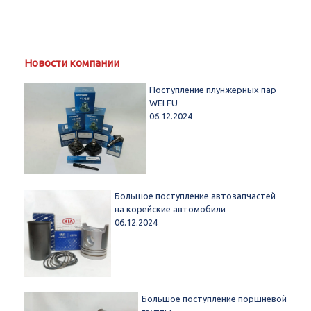
Новости компании
Поступление плунжерных пар
WEI FU
06.12.2024
Большое поступление автозапчастей
на корейские автомобили
06.12.2024
Большое поступление поршневой