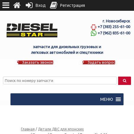
Вход
Регистрация
г. Новосибирск
+7 (383) 255-61-00
+7 (962) 835-61-00
запчасти для дизельных грузовых и
легковых автомобилей и спецтехники
Заказать звонок
Задать вопрос
МЕНЮ
Главная
/
Детали ДВС для японских