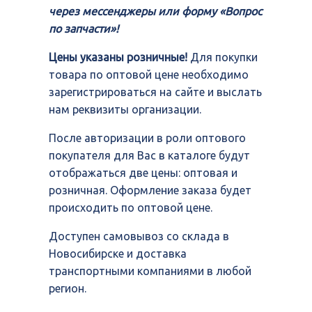
через мессенджеры или форму «Вопрос
по запчасти»!
Цены указаны розничные!
Для покупки
товара по оптовой цене необходимо
зарегистрироваться на сайте и выслать
нам реквизиты организации.
После авторизации в роли оптового
покупателя для Вас в каталоге будут
отображаться две цены: оптовая и
розничная. Оформление заказа будет
происходить по оптовой цене.
Доступен самовывоз со склада в
Новосибирске и доставка
транспортными компаниями в любой
регион.