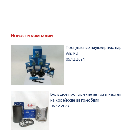
Новости компании
Поступление плунжерных пар
WEI FU
06.12.2024
Большое поступление автозапчастей
на корейские автомобили
06.12.2024