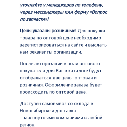
уточняйте у менеджеров по телефону,
через мессенджеры или форму «Вопрос
по запчасти»!
Цены указаны розничные!
Для покупки
товара по оптовой цене необходимо
зарегистрироваться на сайте и выслать
нам реквизиты организации.
После авторизации в роли оптового
покупателя для Вас в каталоге будут
отображаться две цены: оптовая и
розничная. Оформление заказа будет
происходить по оптовой цене.
Доступен самовывоз со склада в
Новосибирске и доставка
транспортными компаниями в любой
регион.