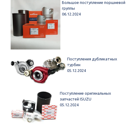
Большое поступление поршневой
группы
06.12.2024
Поступления дубликатных
турбин
05.12.2024
Поступление оригинальных
запчастей ISUZU
05.12.2024