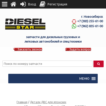
Вход
Регистрация
г. Новосибирск
+7 (383) 255-61-00
+7 (962) 835-61-00
запчасти для дизельных грузовых и
легковых автомобилей и спецтехники
Заказать звонок
Задать вопрос
МЕНЮ
Главная
/
Детали ДВС для японских