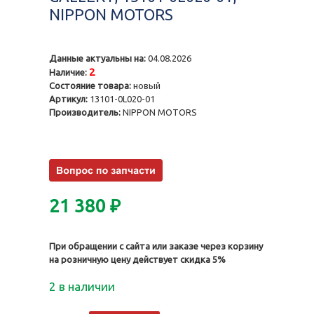
NIPPON MOTORS
Данные актуальны на:
04.08.2026
2
Наличие:
Состояние товара:
новый
Артикул:
13101-0L020-01
Производитель:
NIPPON MOTORS
21 380
₽
При обращении с сайта или заказе через корзину
на розничную цену действует скидка 5%
2 в наличии