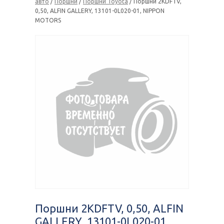
авто
/
Поршни
/
Поршни Toyota
/ Поршни 2KDFTV,
0,50, ALFIN GALLERY, 13101-0L020-01, NIPPON
MOTORS
Поршни 2KDFTV, 0,50, ALFIN
GALLERY, 13101-0L020-01,