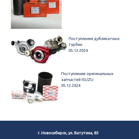
Поступления дубликатных
турбин
05.12.2024
Поступление оригинальных
запчастей ISUZU
05.12.2024
г. Новосибирск, ул. Ватутина, 83