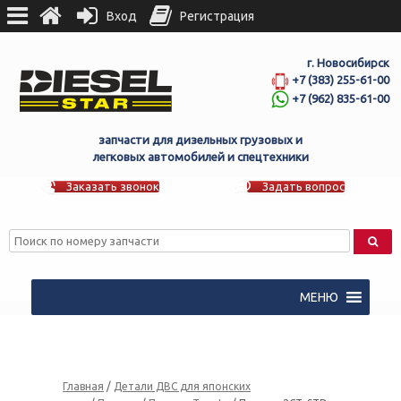
Вход
Регистрация
г. Новосибирск
+7 (383) 255-61-00
+7 (962) 835-61-00
запчасти для дизельных грузовых и
легковых автомобилей и спецтехники
Заказать звонок
Задать вопрос
МЕНЮ
Главная
/
Детали ДВС для японских