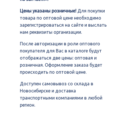
Цены указаны розничные!
Для покупки
товара по оптовой цене необходимо
зарегистрироваться на сайте и выслать
нам реквизиты организации.
После авторизации в роли оптового
покупателя для Вас в каталоге будут
отображаться две цены: оптовая и
розничная. Оформление заказа будет
происходить по оптовой цене.
Доступен самовывоз со склада в
Новосибирске и доставка
транспортными компаниями в любой
регион.