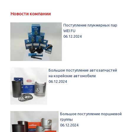
Новости компании
Поступление плунжерных пар
WEI FU
06.12.2024
Большое поступление автозапчастей
на корейские автомобили
06.12.2024
Большое поступление поршневой
группы
06.12.2024