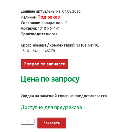
Данные актуальны на:
04.08.2026
Под заказ
Наличие:
Состояние товара:
новый
Артикул:
13101-64141
Производитель:
ND
Кросс-номера / комментарий:
13101-64110,
13101-64111, 46278
Цена по запросу
Скидка на заказной товар не предоставляется
Доступно для предзаказа
Количество
Alternative:
Заказать
Поршни
2CT,