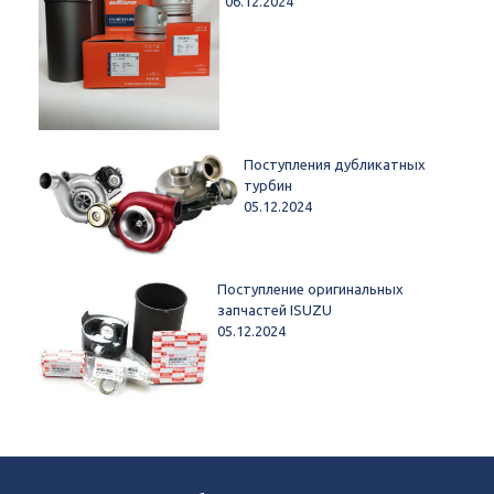
06.12.2024
Поступления дубликатных
турбин
05.12.2024
Поступление оригинальных
запчастей ISUZU
05.12.2024