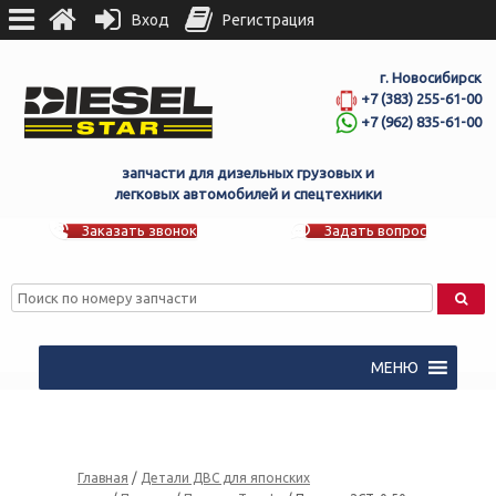
Вход
Регистрация
г. Новосибирск
+7 (383) 255-61-00
+7 (962) 835-61-00
запчасти для дизельных грузовых и
легковых автомобилей и спецтехники
Заказать звонок
Задать вопрос
МЕНЮ
Главная
/
Детали ДВС для японских