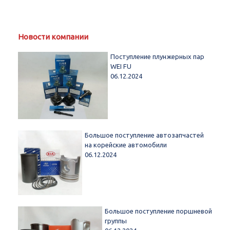
Новости компании
Поступление плунжерных пар
WEI FU
06.12.2024
Большое поступление автозапчастей
на корейские автомобили
06.12.2024
Большое поступление поршневой
группы