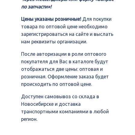
по запчасти»!
Цены указаны розничные!
Для покупки
товара по оптовой цене необходимо
зарегистрироваться на сайте и выслать
нам реквизиты организации.
После авторизации в роли оптового
покупателя для Вас в каталоге будут
отображаться две цены: оптовая и
розничная. Оформление заказа будет
происходить по оптовой цене.
Доступен самовывоз со склада в
Новосибирске и доставка
транспортными компаниями в любой
регион.