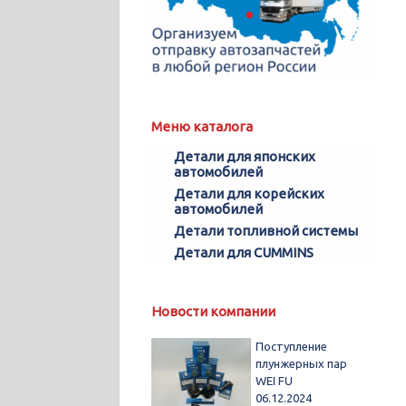
Меню каталога
Детали для японских
автомобилей
Детали для корейских
автомобилей
Детали топливной системы
Детали для CUMMINS
Новости компании
Поступление
плунжерных пар
WEI FU
06.12.2024