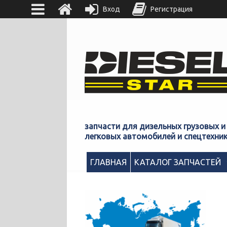
Вход
Регистрация
запчасти для дизельных грузовых и
легковых автомобилей и спецтехни
ГЛАВНАЯ
КАТАЛОГ ЗАПЧАСТЕЙ