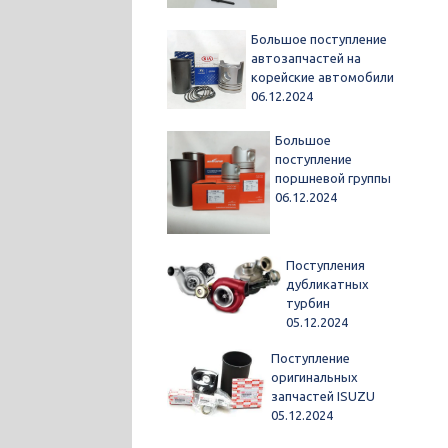
Большое поступление
автозапчастей на
корейские автомобили
06.12.2024
Большое
поступление
поршневой группы
06.12.2024
Поступления
дубликатных
турбин
05.12.2024
Поступление
оригинальных
запчастей ISUZU
05.12.2024