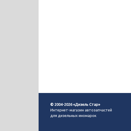
© 2004-2026 «Дизель Стар»
Интернет-магазин автозапчастей
для дизельных иномарок