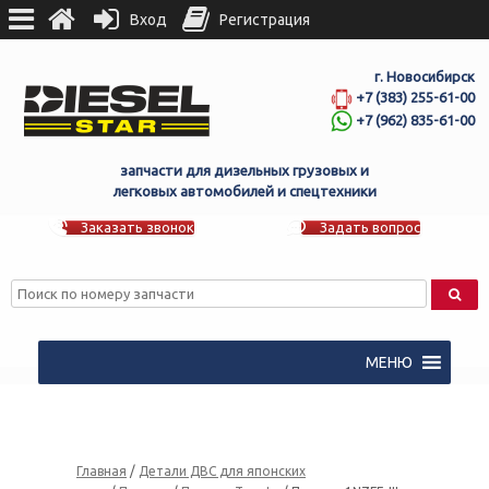
Вход
Регистрация
г. Новосибирск
+7 (383) 255-61-00
+7 (962) 835-61-00
запчасти для дизельных грузовых и
легковых автомобилей и спецтехники
Заказать звонок
Задать вопрос
МЕНЮ
Главная
/
Детали ДВС для японских