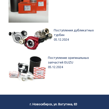
Поступления дубликатных
турбин
05.12.2024
Поступление оригинальных
запчастей ISUZU
05.12.2024
г. Новосибирск, ул. Ватутина, 83