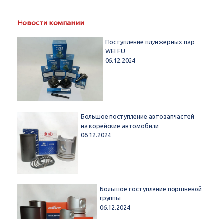
Новости компании
Поступление плунжерных пар
WEI FU
06.12.2024
Большое поступление автозапчастей
на корейские автомобили
06.12.2024
Большое поступление поршневой
группы
06.12.2024