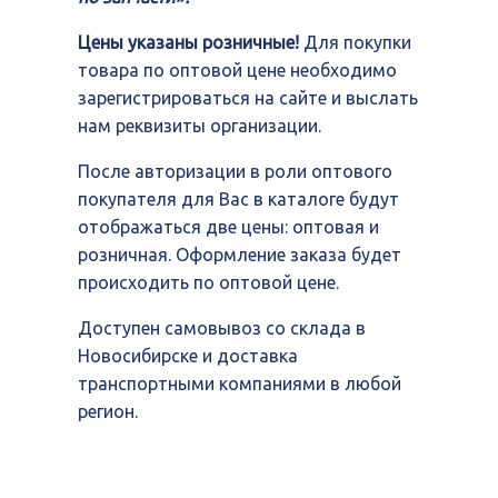
Цены указаны розничные!
Для покупки
товара по оптовой цене необходимо
зарегистрироваться на сайте и выслать
нам реквизиты организации.
После авторизации в роли оптового
покупателя для Вас в каталоге будут
отображаться две цены: оптовая и
розничная. Оформление заказа будет
происходить по оптовой цене.
Доступен самовывоз со склада в
Новосибирске и доставка
транспортными компаниями в любой
регион.