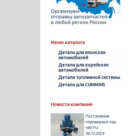
Меню каталога
Детали для японских
автомобилей
Детали для корейских
автомобилей
Детали топливной системы
Детали для CUMMINS
Новости компании
Поступление
плунжерных пар
WEI FU
06.12.2024