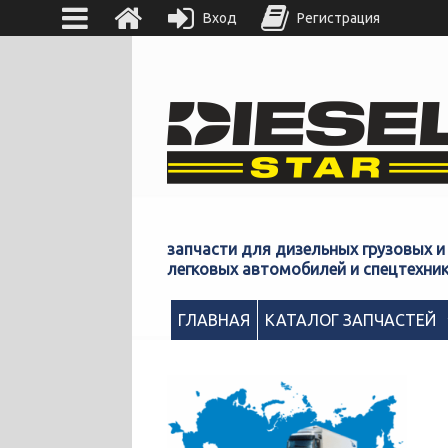
Вход
Регистрация
запчасти для дизельных грузовых и
легковых автомобилей и спецтехни
ГЛАВНАЯ
КАТАЛОГ ЗАПЧАСТЕЙ