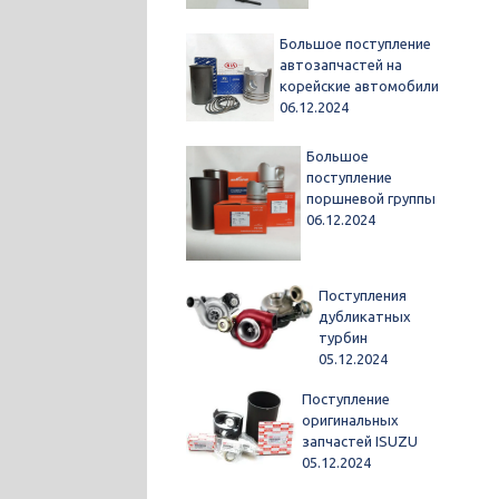
Большое поступление
автозапчастей на
корейские автомобили
06.12.2024
Большое
поступление
поршневой группы
06.12.2024
Поступления
дубликатных
турбин
05.12.2024
Поступление
оригинальных
запчастей ISUZU
05.12.2024