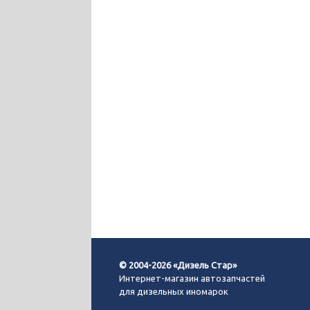
© 2004-2026 «Дизель Стар»
Интернет-магазин автозапчастей
для дизельных иномарок