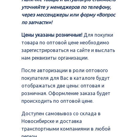
уточняйте у менеджеров по телефону,
через мессенджеры или форму «Вопрос
по запчасти»!
Цены указаны розничные!
Для покупки
товара по оптовой цене необходимо
зарегистрироваться на сайте и выслать
нам реквизиты организации.
После авторизации в роли оптового
покупателя для Вас в каталоге будут
отображаться две цены: оптовая и
розничная. Оформление заказа будет
происходить по оптовой цене.
Доступен самовывоз со склада в
Новосибирске и доставка
транспортными компаниями в любой
регион.