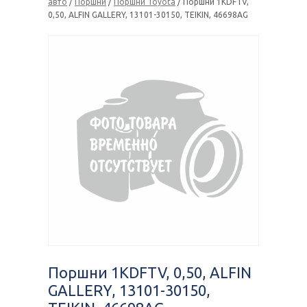
авто
/
Поршни
/
Поршни Toyota
/ Поршни 1KDFTV,
0,50, ALFIN GALLERY, 13101-30150, TEIKIN, 46698AG
Поршни 1KDFTV, 0,50, ALFIN
GALLERY, 13101-30150,