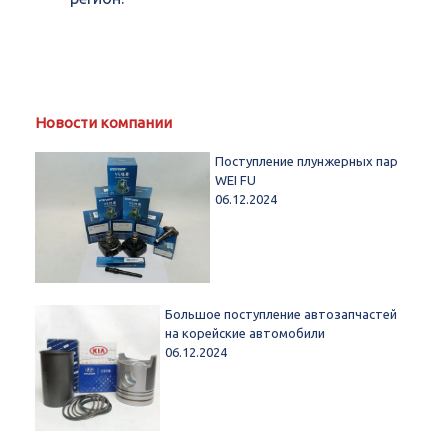
Новости компании
Поступление плунжерных пар
WEI FU
06.12.2024
Большое поступление автозапчастей
на корейские автомобили
06.12.2024