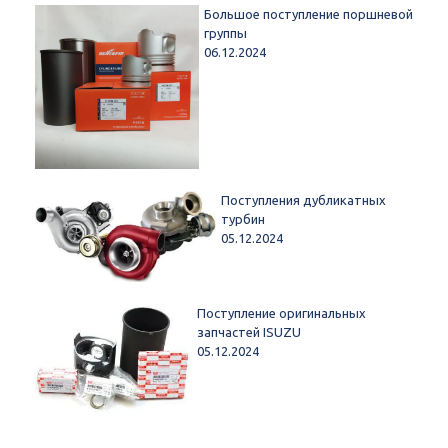
Большое поступление поршневой
группы
06.12.2024
Поступления дубликатных
турбин
05.12.2024
Поступление оригинальных
запчастей ISUZU
05.12.2024