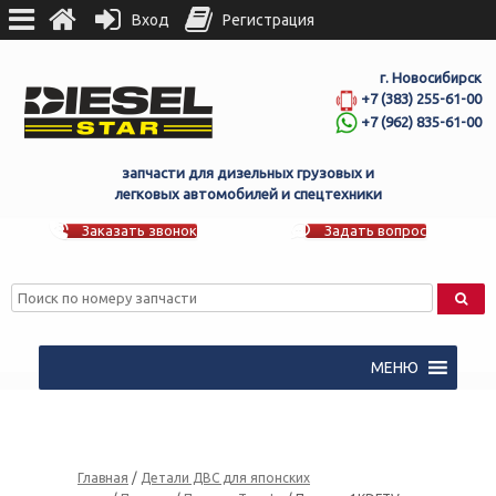
Вход
Регистрация
г. Новосибирск
+7 (383) 255-61-00
+7 (962) 835-61-00
запчасти для дизельных грузовых и
легковых автомобилей и спецтехники
Заказать звонок
Задать вопрос
МЕНЮ
Главная
/
Детали ДВС для японских