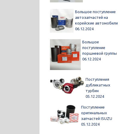
Большое поступление
автозапчастей на
корейские автомобили
06.12.2024
Большое
поступление
поршневой группы
06.12.2024
Поступления
дубликатных
турбин
05.12.2024
Поступление
оригинальных
запчастей ISUZU
05.12.2024