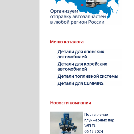
Меню каталога
Детали для японских
автомобилей
Детали для корейских
автомобилей
Детали топливной системы
Детали для CUMMINS
Новости компании
Поступление
плунжерных пар
WEI FU
06.12.2024