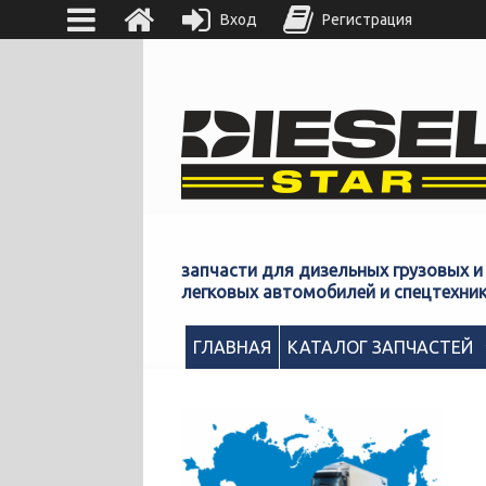
Вход
Регистрация
запчасти для дизельных грузовых и
легковых автомобилей и спецтехни
ГЛАВНАЯ
КАТАЛОГ ЗАПЧАСТЕЙ