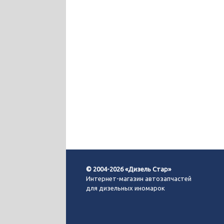
© 2004-2026 «Дизель Стар»
Интернет-магазин автозапчастей
для дизельных иномарок