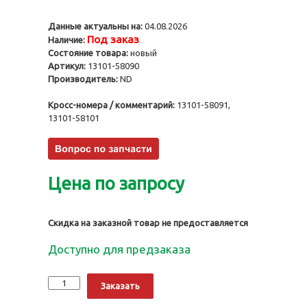
Данные актуальны на:
04.08.2026
Под заказ
Наличие:
Состояние товара:
новый
Артикул:
13101-58090
Производитель:
ND
Кросс-номера / комментарий:
13101-58091,
13101-58101
Цена по запросу
Скидка на заказной товар не предоставляется
Доступно для предзаказа
Количество
Alternative:
Заказать
Поршни
15B,