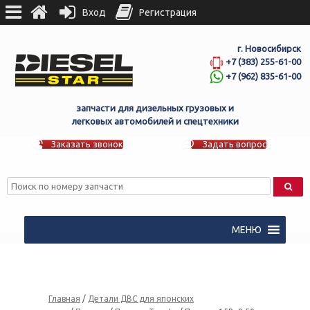
Вход
Регистрация
г. Новосибирск
+7 (383) 255-61-00
+7 (962) 835-61-00
запчасти для дизельных грузовых и
легковых автомобилей и спецтехники
Заказать звонок
Задать вопрос
МЕНЮ
Главная
/
Детали ДВС для японских