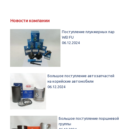
Новости компании
Поступление плунжерных пар
WEI FU
06.12.2024
Большое поступление автозапчастей
на корейские автомобили
06.12.2024
Большое поступление поршневой
группы