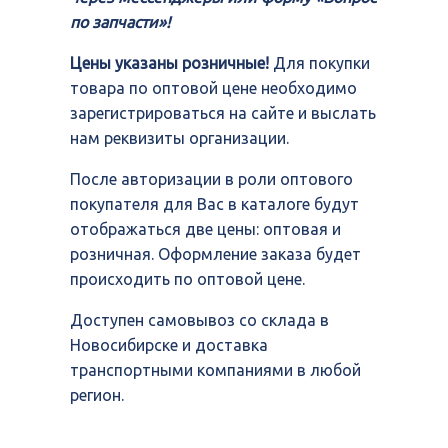
по запчасти»!
Цены указаны розничные!
Для покупки
товара по оптовой цене необходимо
зарегистрироваться на сайте и выслать
нам реквизиты организации.
После авторизации в роли оптового
покупателя для Вас в каталоге будут
отображаться две цены: оптовая и
розничная. Оформление заказа будет
происходить по оптовой цене.
Доступен самовывоз со склада в
Новосибирске и доставка
транспортными компаниями в любой
регион.