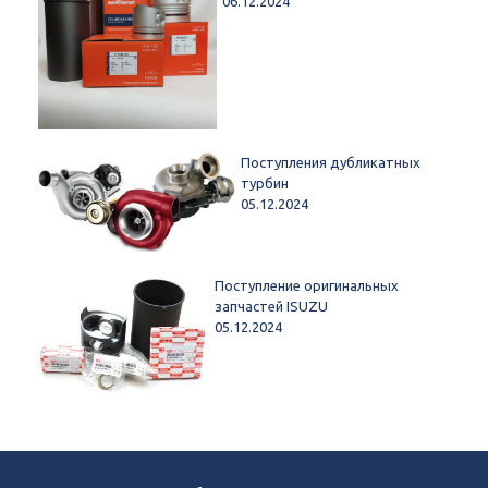
06.12.2024
Поступления дубликатных
турбин
05.12.2024
Поступление оригинальных
запчастей ISUZU
05.12.2024