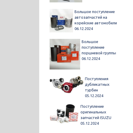
Большое поступление
автозапчастей на
корейские автомобили
06.12.2024
Большое
поступление
поршневой группы
06.12.2024
Поступления
дубликатных
турбин
05.12.2024
Поступление
оригинальных
запчастей ISUZU
05.12.2024