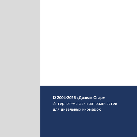
© 2004-2026 «Дизель Стар»
Интернет-магазин автозапчастей
для дизельных иномарок