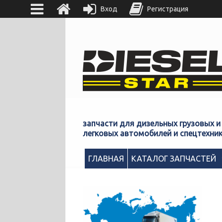
Вход
Регистрация
запчасти для дизельных грузовых и
легковых автомобилей и спецтехни
ГЛАВНАЯ
КАТАЛОГ ЗАПЧАСТЕЙ