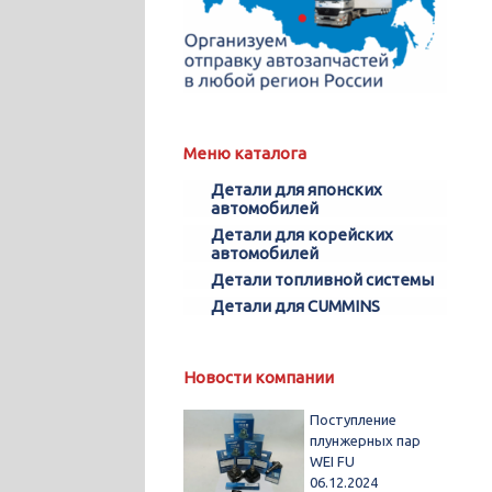
Меню каталога
Детали для японских
автомобилей
Детали для корейских
автомобилей
Детали топливной системы
Детали для CUMMINS
Новости компании
Поступление
плунжерных пар
WEI FU
06.12.2024