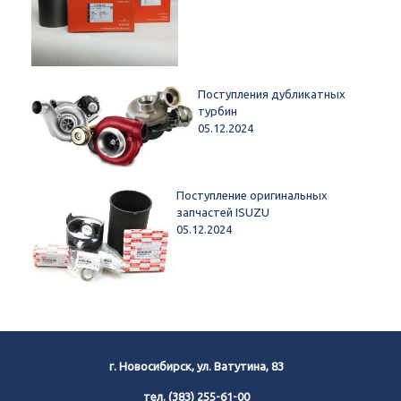
Поступления дубликатных
турбин
05.12.2024
Поступление оригинальных
запчастей ISUZU
05.12.2024
г. Новосибирск, ул. Ватутина, 83
тел.
(383) 255-61-00