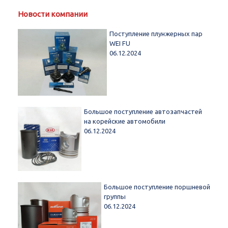
Новости компании
Поступление плунжерных пар
WEI FU
06.12.2024
Большое поступление автозапчастей
на корейские автомобили
06.12.2024
Большое поступление поршневой
группы
06.12.2024