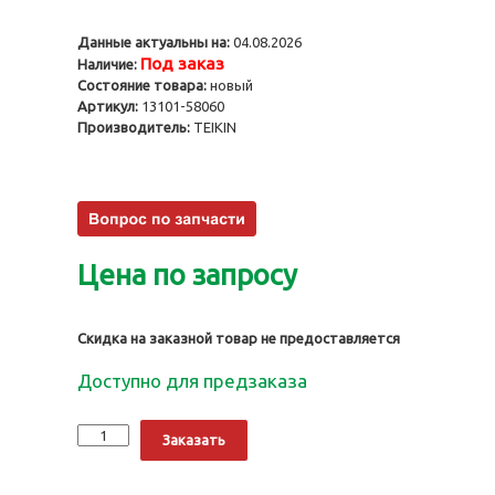
Данные актуальны на:
04.08.2026
Под заказ
Наличие:
Состояние товара:
новый
Артикул:
13101-58060
Производитель:
TEIKIN
Цена по запросу
Скидка на заказной товар не предоставляется
Доступно для предзаказа
Количество
Alternative:
Заказать
Поршни
14BT,
STD,