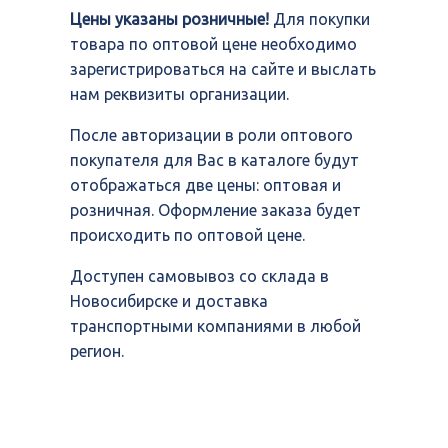
Цены указаны розничные!
Для покупки
товара по оптовой цене необходимо
зарегистрироваться на сайте и выслать
нам реквизиты организации.
После авторизации в роли оптового
покупателя для Вас в каталоге будут
отображаться две цены: оптовая и
розничная. Оформление заказа будет
происходить по оптовой цене.
Доступен самовывоз со склада в
Новосибирске и доставка
транспортными компаниями в любой
регион.