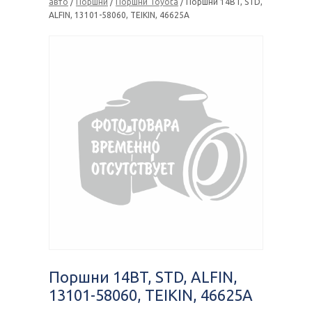
авто
/
Поршни
/
Поршни Toyota
/ Поршни 14BT, STD,
ALFIN, 13101-58060, TEIKIN, 46625A
Поршни 14BT, STD, ALFIN,
13101-58060, TEIKIN, 46625A