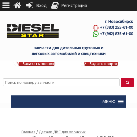
Вход
Регистрация
г. Новосибирск
+7 (383) 255-61-00
+7 (962) 835-61-00
запчасти для дизельных грузовых и
легковых автомобилей и спецтехники
Заказать звонок
Задать вопрос
МЕНЮ
Главная
/
Детали ДВС для японских