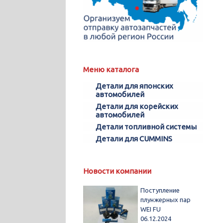
Меню каталога
Детали для японских
автомобилей
Детали для корейских
автомобилей
Детали топливной системы
Детали для CUMMINS
Новости компании
Поступление
плунжерных пар
WEI FU
06.12.2024