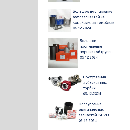
Большое поступление
автозапчастей на
корейские автомобили
06.12.2024
Большое
поступление
поршневой группы
06.12.2024
Поступления
дубликатных
турбин
05.12.2024
Поступление
оригинальных
запчастей ISUZU
05.12.2024