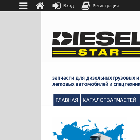
Вход
Регистрация
запчасти для дизельных грузовых и
легковых автомобилей и спецтехни
ГЛАВНАЯ
КАТАЛОГ ЗАПЧАСТЕЙ