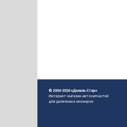
© 2004-2026 «Дизель Стар»
Интернет-магазин автозапчастей
для дизельных иномарок