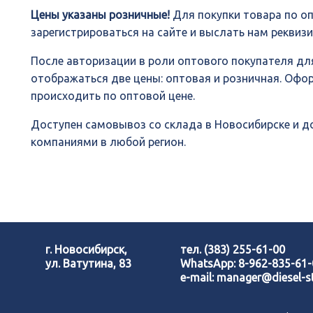
Цены указаны розничные!
Для покупки товара по о
зарегистрироваться на сайте и выслать нам реквиз
После авторизации в роли оптового покупателя для
отображаться две цены: оптовая и розничная. Офо
происходить по оптовой цене.
Доступен самовывоз со склада в Новосибирске и 
компаниями в любой регион.
г. Новосибирск,
тел.
(383) 255-61-00
ул. Ватутина, 83
WhatsApp:
8-962-835-61
e-mail:
manager@diesel-st