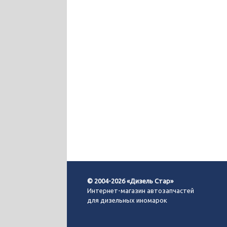
© 2004-2026 «Дизель Стар»
Интернет-магазин автозапчастей
для дизельных иномарок