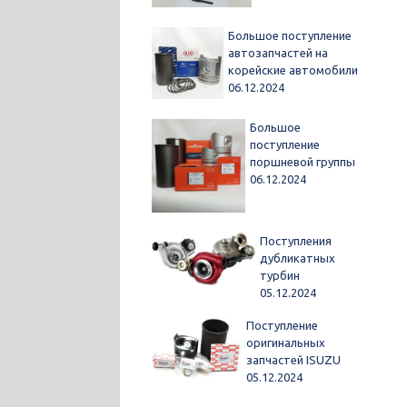
Большое поступление
автозапчастей на
корейские автомобили
06.12.2024
Большое
поступление
поршневой группы
06.12.2024
Поступления
дубликатных
турбин
05.12.2024
Поступление
оригинальных
запчастей ISUZU
05.12.2024