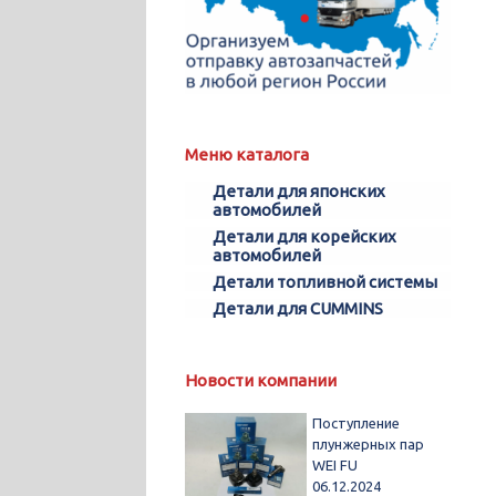
Меню каталога
Детали для японских
автомобилей
Детали для корейских
автомобилей
Детали топливной системы
Детали для CUMMINS
Новости компании
Поступление
плунжерных пар
WEI FU
06.12.2024