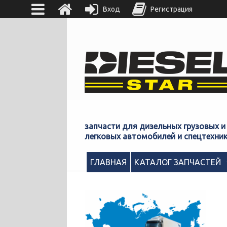
Вход
Регистрация
запчасти для дизельных грузовых и
легковых автомобилей и спецтехни
ГЛАВНАЯ
КАТАЛОГ ЗАПЧАСТЕЙ