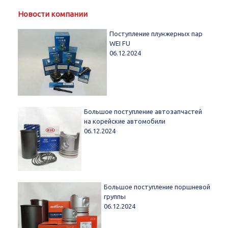
Новости компании
Поступление плунжерных пар
WEI FU
06.12.2024
Большое поступление автозапчастей
на корейские автомобили
06.12.2024
Большое поступление поршневой
группы
06.12.2024