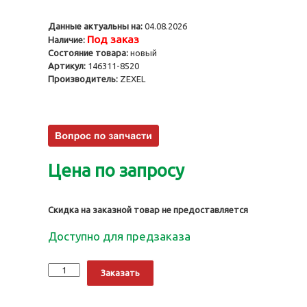
Данные актуальны на:
04.08.2026
Под заказ
Наличие:
Состояние товара:
новый
Артикул:
146311-8520
Производитель:
ZEXEL
Цена по запросу
Скидка на заказной товар не предоставляется
Доступно для предзаказа
Количество
Alternative:
Заказать
Поршень
таймера
ТНВД