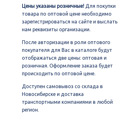
Цены указаны розничные!
Для покупки
товара по оптовой цене необходимо
зарегистрироваться на сайте и выслать
нам реквизиты организации.
После авторизации в роли оптового
покупателя для Вас в каталоге будут
отображаться две цены: оптовая и
розничная. Оформление заказа будет
происходить по оптовой цене.
Доступен самовывоз со склада в
Новосибирске и доставка
транспортными компаниями в любой
регион.