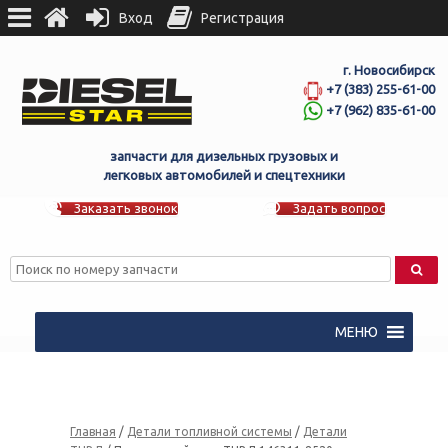
Вход
Регистрация
г. Новосибирск
+7 (383) 255-61-00
+7 (962) 835-61-00
запчасти для дизельных грузовых и
легковых автомобилей и спецтехники
Заказать звонок
Задать вопрос
МЕНЮ
Главная
/
Детали топливной системы
/
Детали