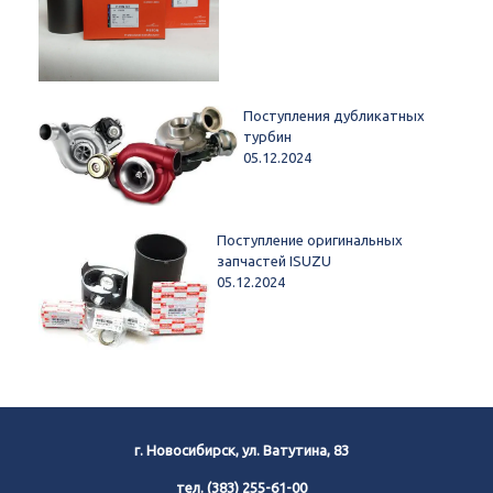
Поступления дубликатных
турбин
05.12.2024
Поступление оригинальных
запчастей ISUZU
05.12.2024
г. Новосибирск, ул. Ватутина, 83
тел.
(383) 255-61-00