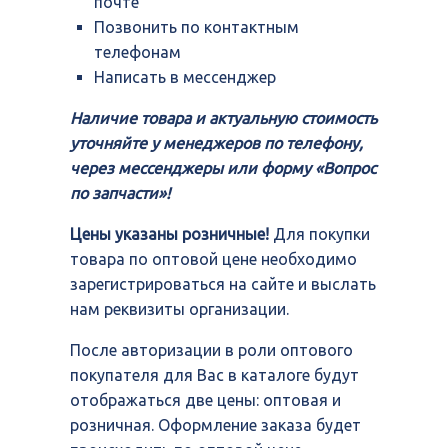
почте
Позвонить по контактным
телефонам
Написать в мессенджер
Наличие товара и актуальную стоимость
уточняйте у менеджеров по телефону,
через мессенджеры или форму «Вопрос
по запчасти»!
Цены указаны розничные!
Для покупки
товара по оптовой цене необходимо
зарегистрироваться на сайте и выслать
нам реквизиты организации.
После авторизации в роли оптового
покупателя для Вас в каталоге будут
отображаться две цены: оптовая и
розничная. Оформление заказа будет