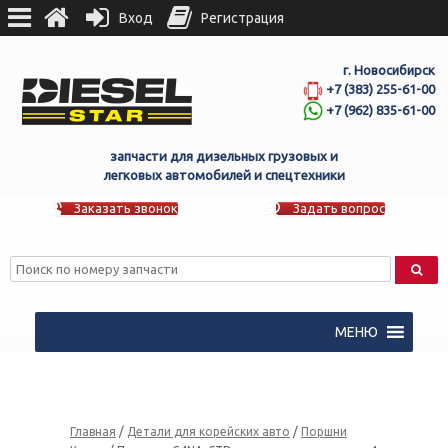
Вход
Регистрация
г. Новосибирск
+7 (383) 255-61-00
+7 (962) 835-61-00
запчасти для дизельных грузовых и
легковых автомобилей и спецтехники
Заказать звонок
Задать вопрос
МЕНЮ
Главная
/
Детали для корейских авто
/
Поршни