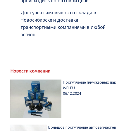
происходить по оптовой цене.
Доступен самовывоз со склада в
Новосибирске и доставка
транспортными компаниями в любой
регион.
Новости компании
Поступление плунжерных пар
WEI FU
06.12.2024
Большое поступление автозапчастей