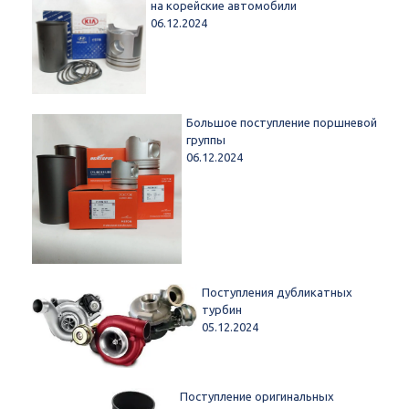
на корейские автомобили
06.12.2024
Большое поступление поршневой
группы
06.12.2024
Поступления дубликатных
турбин
05.12.2024
Поступление оригинальных