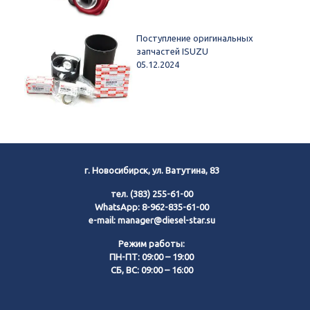
Поступление оригинальных
запчастей ISUZU
05.12.2024
г. Новосибирск, ул. Ватутина, 83
тел.
(383) 255-61-00
WhatsApp:
8-962-835-61-00
e-mail:
manager@diesel-star.su
Режим работы:
ПН-ПТ: 09:00 – 19:00
СБ, ВС: 09:00 – 16:00
Позвонить нам