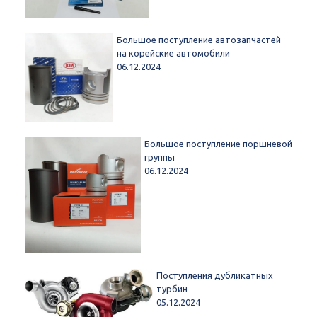
Большое поступление автозапчастей
на корейские автомобили
06.12.2024
Большое поступление поршневой
группы
06.12.2024
Поступления дубликатных
турбин
05.12.2024