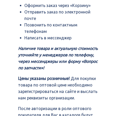
Оформить заказ через «Корзину»
Отправить заказ по электронной
почте
Позвонить по контактным
телефонам
Написать в мессенджер
Наличие товара и актуальную стоимость
уточняйте у менеджеров по телефону,
через мессенджеры или форму «Вопрос
по запчасти»!
Цены указаны розничные!
Для покупки
товара по оптовой цене необходимо
зарегистрироваться на сайте и выслать
нам реквизиты организации.
После авторизации в роли оптового
покупателя для Вас в каталоге будут