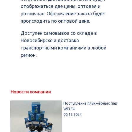
отображаться две цены: оптовая и
розничная. Оформление заказа будет
происходить по оптовой цене.
Доступен самовывоз со склада в
Новосибирске и доставка
транспортными компаниями в любой
регион.
Новости компании
Поступление плунжерных пар
WEI FU
06.12.2024