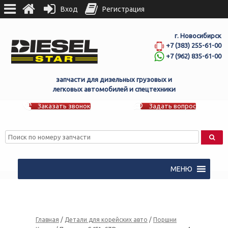
Вход
Регистрация
г. Новосибирск
+7 (383) 255-61-00
+7 (962) 835-61-00
запчасти для дизельных грузовых и
легковых автомобилей и спецтехники
Заказать звонок
Задать вопрос
МЕНЮ
Главная
/
Детали для корейских авто
/
Поршни