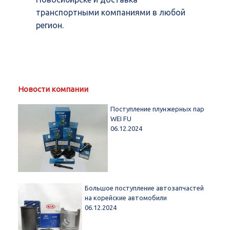
транспортными компаниями в любой
регион.
Новости компании
Поступление плунжерных пар
WEI FU
06.12.2024
Большое поступление автозапчастей
на корейские автомобили
06.12.2024