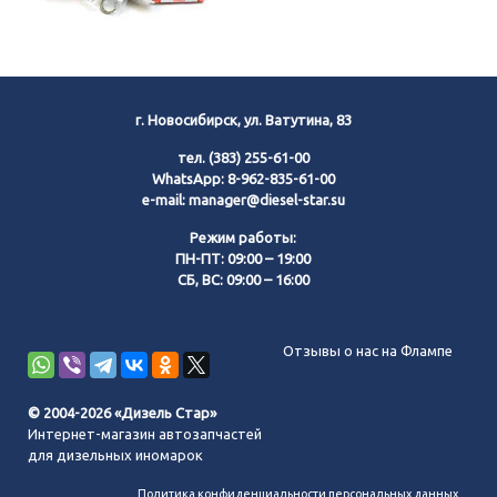
г. Новосибирск, ул. Ватутина, 83
тел.
(383) 255-61-00
WhatsApp:
8-962-835-61-00
e-mail:
manager@diesel-star.su
Режим работы:
ПН-ПТ: 09:00 – 19:00
СБ, ВС: 09:00 – 16:00
Позвонить нам
Отзывы о нас на Флампе
WhatsApp
© 2004-2026 «Дизель Стар»
Интернет-магазин автозапчастей
Telegram
для дизельных иномарок
Политика конфиденциальности персональных данных