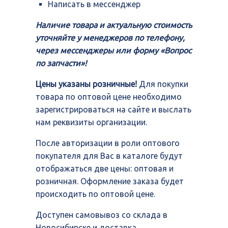
Написать в мессенджер
Наличие товара и актуальную стоимость
уточняйте у менеджеров по телефону,
через мессенджеры или форму «Вопрос
по запчасти»!
Цены указаны розничные!
Для покупки
товара по оптовой цене необходимо
зарегистрироваться на сайте и выслать
нам реквизиты организации.
После авторизации в роли оптового
покупателя для Вас в каталоге будут
отображаться две цены: оптовая и
розничная. Оформление заказа будет
происходить по оптовой цене.
Доступен самовывоз со склада в
Новосибирске и доставка