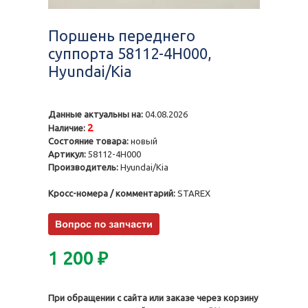
Поршень переднего
суппорта 58112-4H000,
Hyundai/Kia
Данные актуальны на:
04.08.2026
2
Наличие:
Состояние товара:
новый
Артикул:
58112-4H000
Производитель:
Hyundai/Kia
Кросс-номера / комментарий:
STAREX
1 200
₽
При обращении с сайта или заказе через корзину