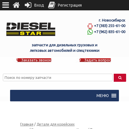
Вход
Регистрация
г. Новосибирск
+7 (383) 255-61-00
+7 (962) 835-61-00
запчасти для дизельных грузовых и
легковых автомобилей и спецтехники
Заказать звонок
Задать вопрос
МЕНЮ
Главная
/
Детали для корейских