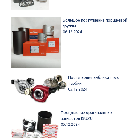
Большое поступление поршневой
группы
06.12.2024
Поступления дубликатных
турбин
05.12.2024
Поступление оригинальных
запчастей ISUZU
05.12.2024