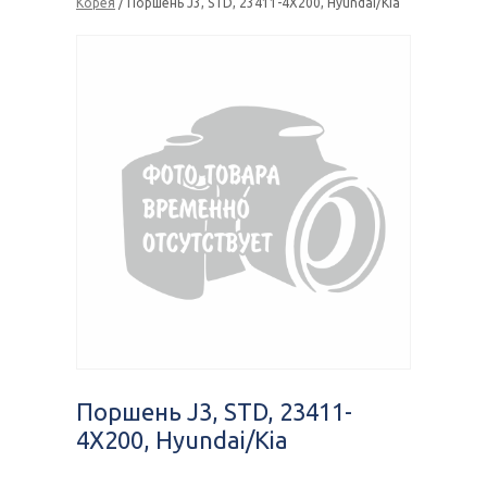
Корея
/ Поршень J3, STD, 23411-4X200, Hyundai/Kia
Поршень J3, STD, 23411-
4X200, Hyundai/Kia