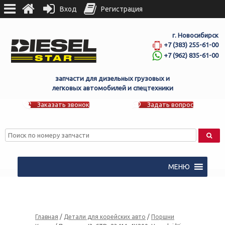
Вход
Регистрация
г. Новосибирск
+7 (383) 255-61-00
+7 (962) 835-61-00
запчасти для дизельных грузовых и
легковых автомобилей и спецтехники
Заказать звонок
Задать вопрос
МЕНЮ
Главная
/
Детали для корейских авто
/
Поршни