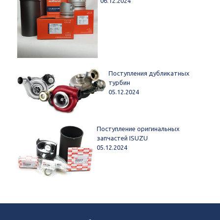
06.12.2024
Поступления дубликатных
турбин
05.12.2024
Поступление оригинальных
запчастей ISUZU
05.12.2024