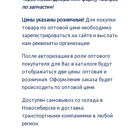
по запчасти»!
Цены указаны розничные!
Для покупки
товара по оптовой цене необходимо
зарегистрироваться на сайте и выслать
нам реквизиты организации.
После авторизации в роли оптового
покупателя для Вас в каталоге будут
отображаться две цены: оптовая и
розничная. Оформление заказа будет
происходить по оптовой цене.
Доступен самовывоз со склада в
Новосибирске и доставка
транспортными компаниями в любой
регион.