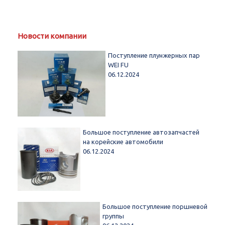
Новости компании
Поступление плунжерных пар
WEI FU
06.12.2024
Большое поступление автозапчастей
на корейские автомобили
06.12.2024
Большое поступление поршневой
группы