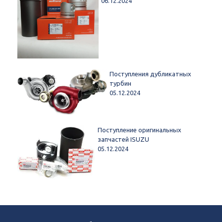
06.12.2024
Поступления дубликатных
турбин
05.12.2024
Поступление оригинальных
запчастей ISUZU
05.12.2024