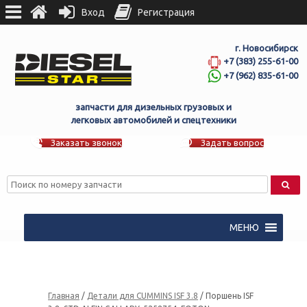
Вход
Регистрация
г. Новосибирск
+7 (383) 255-61-00
+7 (962) 835-61-00
запчасти для дизельных грузовых и
легковых автомобилей и спецтехники
Заказать звонок
Задать вопрос
МЕНЮ
Главная
/
Детали для CUMMINS ISF 3.8
/ Поршень ISF