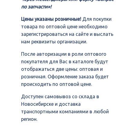
по запчасти»!
Цены указаны розничные!
Для покупки
товара по оптовой цене необходимо
зарегистрироваться на сайте и выслать
нам реквизиты организации.
После авторизации в роли оптового
покупателя для Вас в каталоге будут
отображаться две цены: оптовая и
розничная. Оформление заказа будет
происходить по оптовой цене.
Доступен самовывоз со склада в
Новосибирске и доставка
транспортными компаниями в любой
регион.