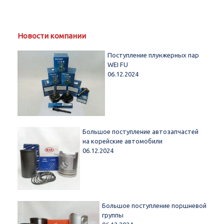
Новости компании
Поступление плунжерных пар
WEI FU
06.12.2024
Большое поступление автозапчастей
на корейские автомобили
06.12.2024
Большое поступление поршневой
группы