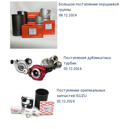
Большое поступление поршневой
группы
06.12.2024
Поступления дубликатных
турбин
05.12.2024
Поступление оригинальных
запчастей ISUZU
05.12.2024