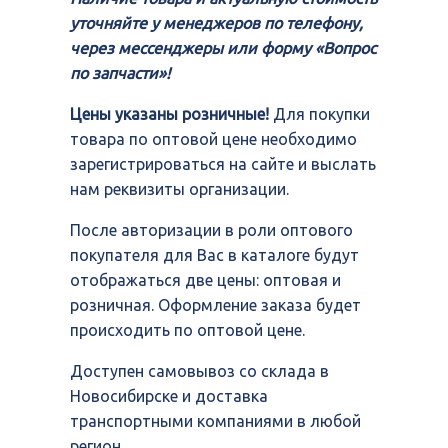
уточняйте у менеджеров по телефону,
через мессенджеры или форму «Вопрос
по запчасти»!
Цены указаны розничные!
Для покупки
товара по оптовой цене необходимо
зарегистрироваться на сайте и выслать
нам реквизиты организации.
После авторизации в роли оптового
покупателя для Вас в каталоге будут
отображаться две цены: оптовая и
розничная. Оформление заказа будет
происходить по оптовой цене.
Доступен самовывоз со склада в
Новосибирске и доставка
транспортными компаниями в любой
регион.