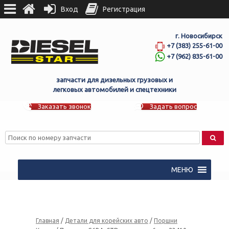
Вход
Регистрация
г. Новосибирск
+7 (383) 255-61-00
+7 (962) 835-61-00
запчасти для дизельных грузовых и
легковых автомобилей и спецтехники
Заказать звонок
Задать вопрос
МЕНЮ
Главная
/
Детали для корейских авто
/
Поршни