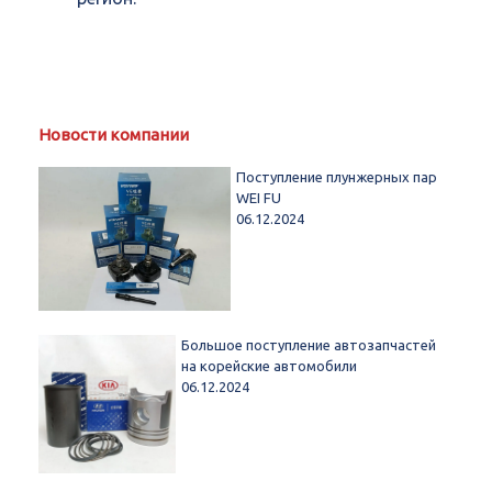
Новости компании
Поступление плунжерных пар
WEI FU
06.12.2024
Большое поступление автозапчастей
на корейские автомобили
06.12.2024