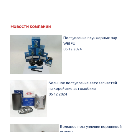
Новости компании
Поступление плунжерных пар
WEI FU
06.12.2024
Большое поступление автозапчастей
на корейские автомобили
06.12.2024
Большое поступление поршневой
группы