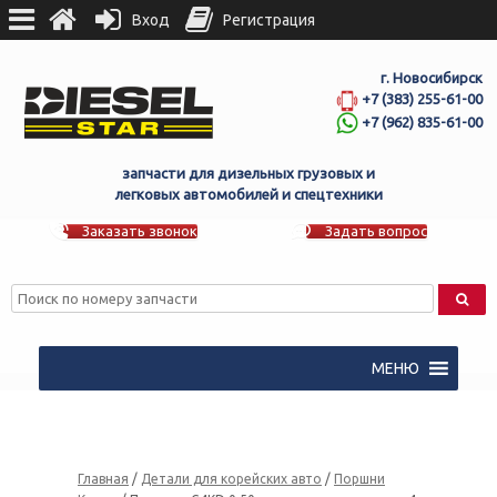
Вход
Регистрация
г. Новосибирск
+7 (383) 255-61-00
+7 (962) 835-61-00
запчасти для дизельных грузовых и
легковых автомобилей и спецтехники
Заказать звонок
Задать вопрос
МЕНЮ
Главная
/
Детали для корейских авто
/
Поршни