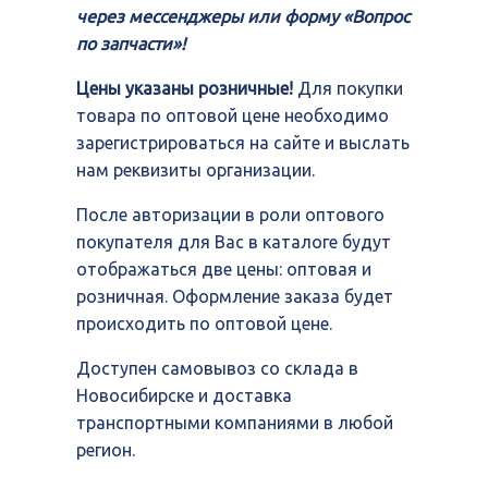
через мессенджеры или форму «Вопрос
по запчасти»!
Цены указаны розничные!
Для покупки
товара по оптовой цене необходимо
зарегистрироваться на сайте и выслать
нам реквизиты организации.
После авторизации в роли оптового
покупателя для Вас в каталоге будут
отображаться две цены: оптовая и
розничная. Оформление заказа будет
происходить по оптовой цене.
Доступен самовывоз со склада в
Новосибирске и доставка
транспортными компаниями в любой
регион.