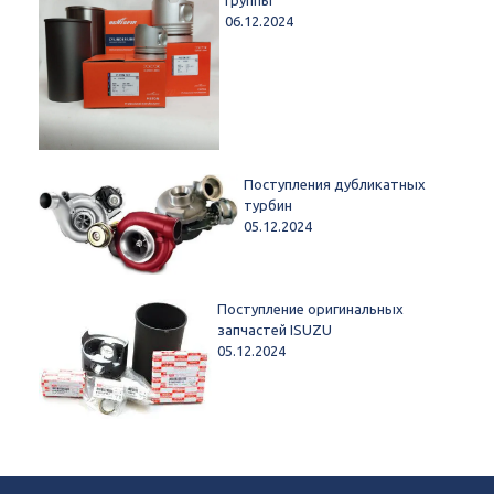
06.12.2024
Поступления дубликатных
турбин
05.12.2024
Поступление оригинальных
запчастей ISUZU
05.12.2024