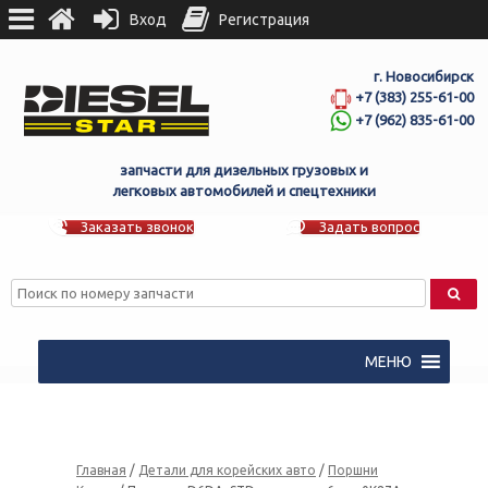
Вход
Регистрация
г. Новосибирск
+7 (383) 255-61-00
+7 (962) 835-61-00
запчасти для дизельных грузовых и
легковых автомобилей и спецтехники
Заказать звонок
Задать вопрос
МЕНЮ
Главная
/
Детали для корейских авто
/
Поршни