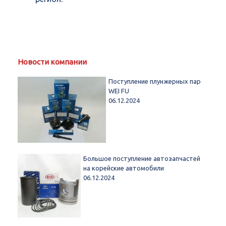
Новости компании
Поступление плунжерных пар
WEI FU
06.12.2024
Большое поступление автозапчастей
на корейские автомобили
06.12.2024