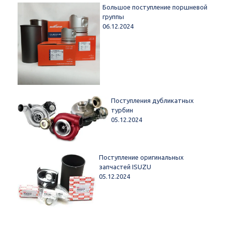
Большое поступление поршневой
группы
06.12.2024
Поступления дубликатных
турбин
05.12.2024
Поступление оригинальных
запчастей ISUZU
05.12.2024