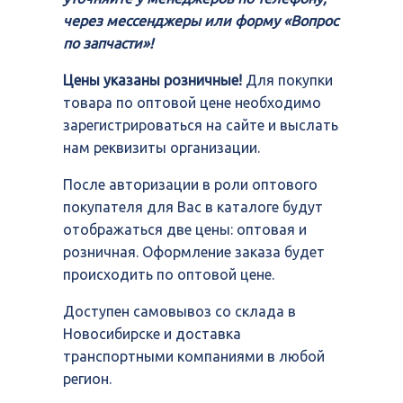
через мессенджеры или форму «Вопрос
по запчасти»!
Цены указаны розничные!
Для покупки
товара по оптовой цене необходимо
зарегистрироваться на сайте и выслать
нам реквизиты организации.
После авторизации в роли оптового
покупателя для Вас в каталоге будут
отображаться две цены: оптовая и
розничная. Оформление заказа будет
происходить по оптовой цене.
Доступен самовывоз со склада в
Новосибирске и доставка
транспортными компаниями в любой
регион.