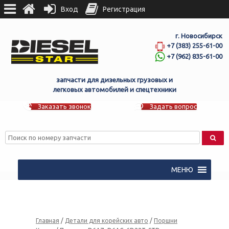
Вход
Регистрация
г. Новосибирск
+7 (383) 255-61-00
+7 (962) 835-61-00
запчасти для дизельных грузовых и
легковых автомобилей и спецтехники
Заказать звонок
Задать вопрос
МЕНЮ
Главная
/
Детали для корейских авто
/
Поршни