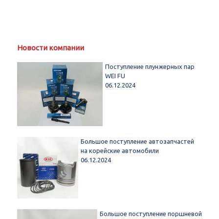
Новости компании
Поступление плунжерных пар
WEI FU
06.12.2024
Большое поступление автозапчастей
на корейские автомобили
06.12.2024
Большое поступление поршневой