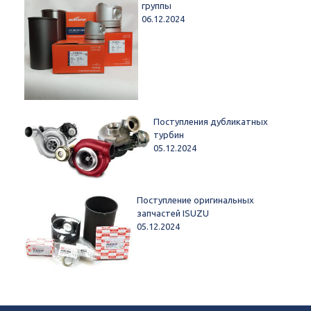
группы
06.12.2024
Поступления дубликатных
турбин
05.12.2024
Поступление оригинальных
запчастей ISUZU
05.12.2024