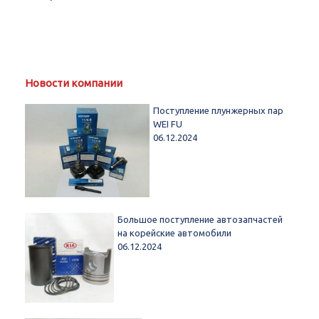
Новости компании
Поступление плунжерных пар
WEI FU
06.12.2024
Большое поступление автозапчастей
на корейские автомобили
06.12.2024