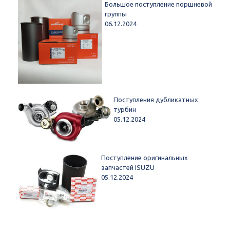
Большое поступление поршневой
группы
06.12.2024
Поступления дубликатных
турбин
05.12.2024
Поступление оригинальных
запчастей ISUZU
05.12.2024