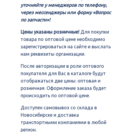
уточняйте у менеджеров по телефону,
через мессенджеры или форму «Вопрос
по запчасти»!
Цены указаны розничные!
Для покупки
товара по оптовой цене необходимо
зарегистрироваться на сайте и выслать
нам реквизиты организации.
После авторизации в роли оптового
покупателя для Вас в каталоге будут
отображаться две цены: оптовая и
розничная. Оформление заказа будет
происходить по оптовой цене.
Доступен самовывоз со склада в
Новосибирске и доставка
транспортными компаниями в любой
регион.