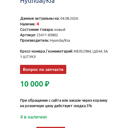
Hyundai/Kia
Данные актуальны на:
04.08.2026
4
Наличие:
Состояние товара:
новый
Артикул:
23411-83802
Производитель:
Hyundai/Kia
Кросс-номера / комментарий:
ME052984, ЦЕНА ЗА
1 ШТУКУ
10 000
₽
При обращении с сайта или заказе через корзину
на розничную цену действует скидка 5%
4 в наличии