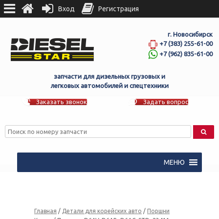
Вход
Регистрация
г. Новосибирск
+7 (383) 255-61-00
+7 (962) 835-61-00
запчасти для дизельных грузовых и
легковых автомобилей и спецтехники
Заказать звонок
Задать вопрос
МЕНЮ
Главная
/
Детали для корейских авто
/
Поршни