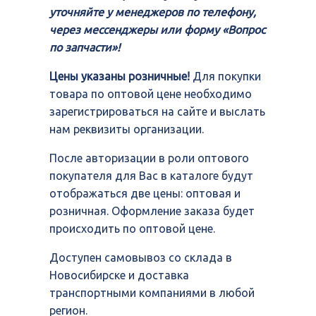
уточняйте у менеджеров по телефону,
через мессенджеры или форму «Вопрос
по запчасти»!
Цены указаны розничные!
Для покупки
товара по оптовой цене необходимо
зарегистрироваться на сайте и выслать
нам реквизиты организации.
После авторизации в роли оптового
покупателя для Вас в каталоге будут
отображаться две цены: оптовая и
розничная. Оформление заказа будет
происходить по оптовой цене.
Доступен самовывоз со склада в
Новосибирске и доставка
транспортными компаниями в любой
регион.