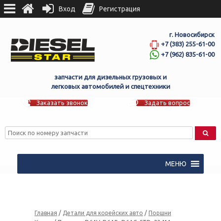
Вход
Регистрация
г. Новосибирск
+7 (383) 255-61-00
+7 (962) 835-61-00
запчасти для дизельных грузовых и
легковых автомобилей и спецтехники
Заказать звонок
Задать вопрос
МЕНЮ
Главная
/
Детали для корейских авто
/
Поршни