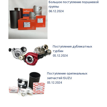
Большое поступление поршневой
группы
06.12.2024
Поступления дубликатных
турбин
05.12.2024
Поступление оригинальных
запчастей ISUZU
05.12.2024