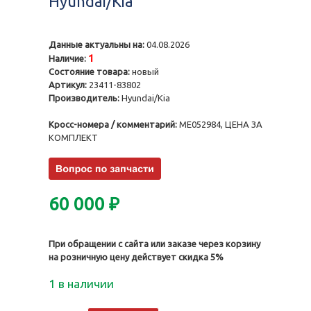
Hyundai/Kia
Данные актуальны на:
04.08.2026
1
Наличие:
Состояние товара:
новый
Артикул:
23411-83802
Производитель:
Hyundai/Kia
Кросс-номера / комментарий:
ME052984, ЦЕНА ЗА
КОМПЛЕКТ
60 000
₽
При обращении с сайта или заказе через корзину
на розничную цену действует скидка 5%
1 в наличии