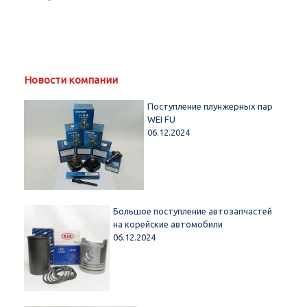
Новости компании
Поступление плунжерных пар
WEI FU
06.12.2024
Большое поступление автозапчастей
на корейские автомобили
06.12.2024