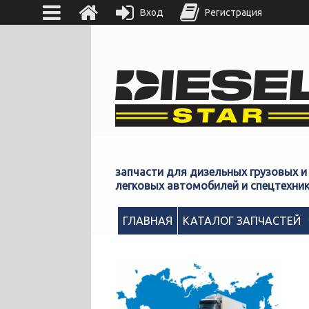
Вход
Регистрация
запчасти для дизельных грузовых и
легковых автомобилей и спецтехни
ГЛАВНАЯ
КАТАЛОГ ЗАПЧАСТЕЙ