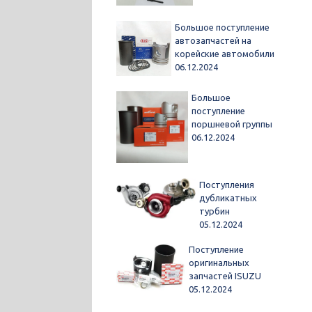
Большое поступление
автозапчастей на
корейские автомобили
06.12.2024
Большое
поступление
поршневой группы
06.12.2024
Поступления
дубликатных
турбин
05.12.2024
Поступление
оригинальных
запчастей ISUZU
05.12.2024