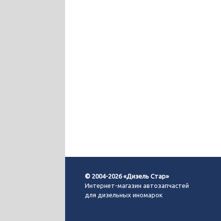
© 2004-2026 «Дизель Стар»
Интернет-магазин автозапчастей
для дизельных иномарок