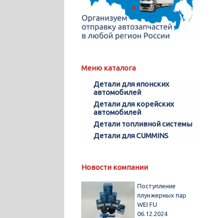
Меню каталога
Детали для японских
автомобилей
Детали для корейских
автомобилей
Детали топливной системы
Детали для CUMMINS
Новости компании
Поступление
плунжерных пар
WEI FU
06.12.2024