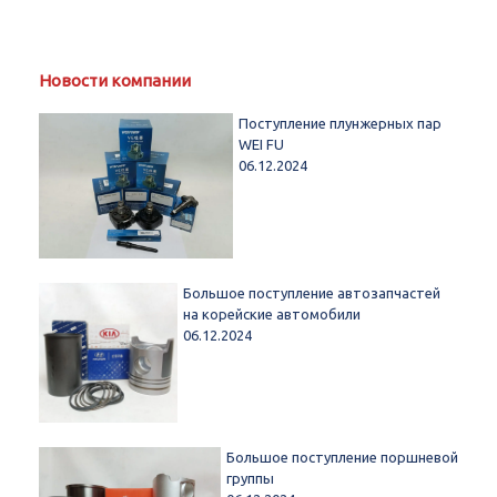
Новости компании
Поступление плунжерных пар
WEI FU
06.12.2024
Большое поступление автозапчастей
на корейские автомобили
06.12.2024
Большое поступление поршневой
группы