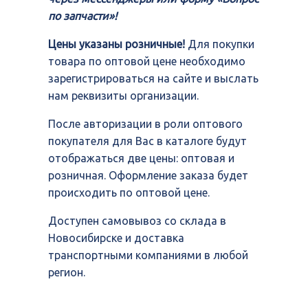
по запчасти»!
Цены указаны розничные!
Для покупки
товара по оптовой цене необходимо
зарегистрироваться на сайте и выслать
нам реквизиты организации.
После авторизации в роли оптового
покупателя для Вас в каталоге будут
отображаться две цены: оптовая и
розничная. Оформление заказа будет
происходить по оптовой цене.
Доступен самовывоз со склада в
Новосибирске и доставка
транспортными компаниями в любой
регион.