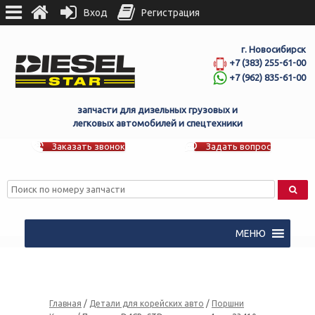
Вход
Регистрация
г. Новосибирск
+7 (383) 255-61-00
+7 (962) 835-61-00
запчасти для дизельных грузовых и
легковых автомобилей и спецтехники
Заказать звонок
Задать вопрос
МЕНЮ
Главная
/
Детали для корейских авто
/
Поршни