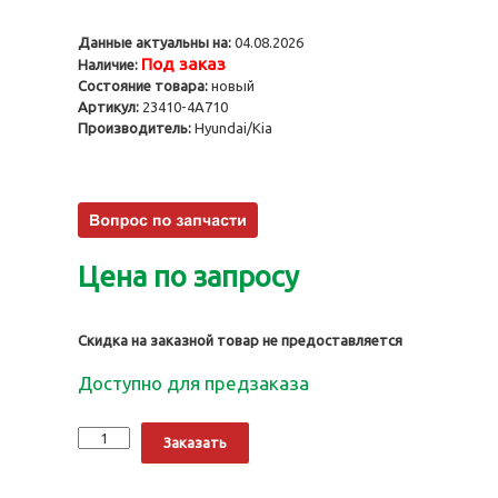
Данные актуальны на:
04.08.2026
Под заказ
Наличие:
Состояние товара:
новый
Артикул:
23410-4A710
Производитель:
Hyundai/Kia
Цена по запросу
Скидка на заказной товар не предоставляется
Доступно для предзаказа
Количество
Alternative:
Заказать
Поршень
D4CB,
STD,