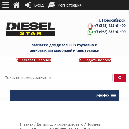
Вход
Регистрация
г. Новосибирск
+7 (383) 255-61-00
+7 (962) 835-61-00
запчасти для дизельных грузовых и
легковых автомобилей и спецтехники
Заказать звонок
Задать вопрос
МЕНЮ
Главная
/
Детали для корейских авто
/
Поршни