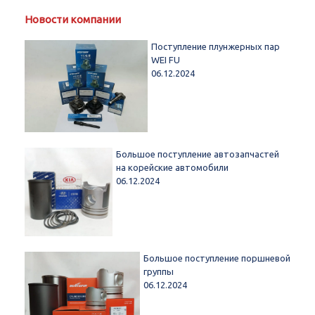
Новости компании
Поступление плунжерных пар
WEI FU
06.12.2024
Большое поступление автозапчастей
на корейские автомобили
06.12.2024
Большое поступление поршневой
группы
06.12.2024