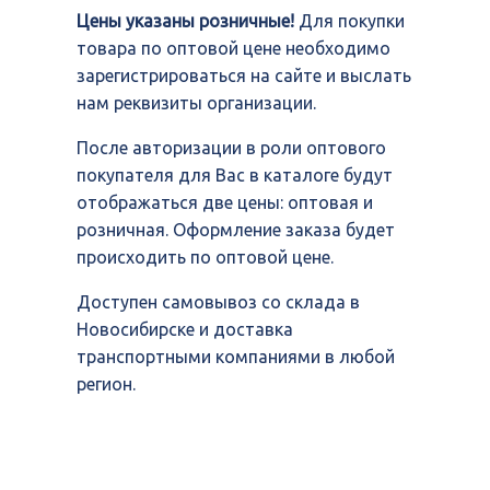
Цены указаны розничные!
Для покупки
товара по оптовой цене необходимо
зарегистрироваться на сайте и выслать
нам реквизиты организации.
После авторизации в роли оптового
покупателя для Вас в каталоге будут
отображаться две цены: оптовая и
розничная. Оформление заказа будет
происходить по оптовой цене.
Доступен самовывоз со склада в
Новосибирске и доставка
транспортными компаниями в любой
регион.