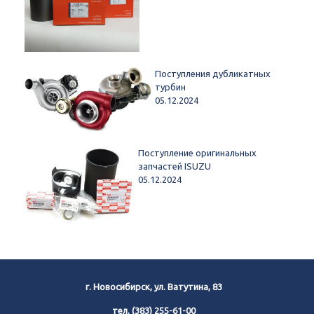
Поступления дубликатных
турбин
05.12.2024
Поступление оригинальных
запчастей ISUZU
05.12.2024
г. Новосибирск, ул. Ватутина, 83
тел.
(383) 255-61-00