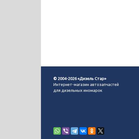
© 2004-2026 «Дизель Стар»
Интернет-магазин автозапчастей
для дизельных иномарок