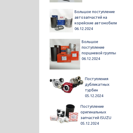
Большое поступление
автозапчастей на
корейские автомобили
06.12.2024
Большое
поступление
поршневой группы
06.12.2024
Поступления
дубликатных
турбин
05.12.2024
Поступление
оригинальных
запчастей ISUZU
05.12.2024