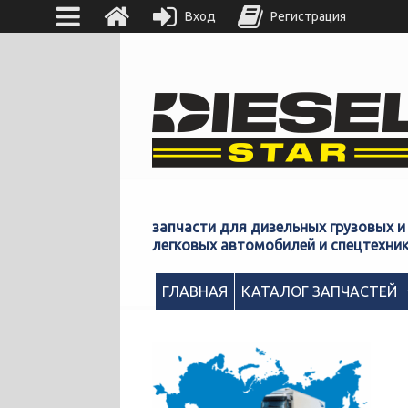
Вход
Регистрация
запчасти для дизельных грузовых и
легковых автомобилей и спецтехни
ГЛАВНАЯ
КАТАЛОГ ЗАПЧАСТЕЙ