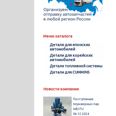
Меню каталога
Детали для японских
автомобилей
Детали для корейских
автомобилей
Детали топливной системы
Детали для CUMMINS
Новости компании
Поступление
плунжерных пар
WEI FU
06.12.2024