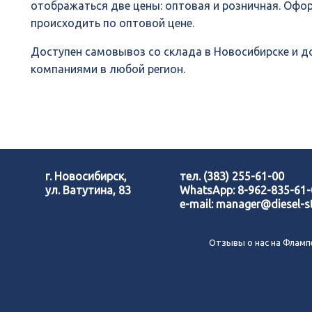
отображаться две цены: оптовая и розничная. Офо
происходить по оптовой цене.
Доступен самовывоз со склада в Новосибирске и 
компаниями в любой регион.
г. Новосибирск,
тел.
(383) 255-61-00
ул. Ватутина, 83
WhatsApp:
8-962-835-61
e-mail:
manager@diesel-st
Отзывы о нас на Фламп