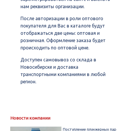
нам реквизиты организации.
После авторизации в роли оптового
покупателя для Вас в каталоге будут
отображаться две цены: оптовая и
розничная. Оформление заказа будет
происходить по оптовой цене.
Доступен самовывоз со склада в
Новосибирске и доставка
транспортными компаниями в любой
регион.
Новости компании
Поступление плунжерных пар