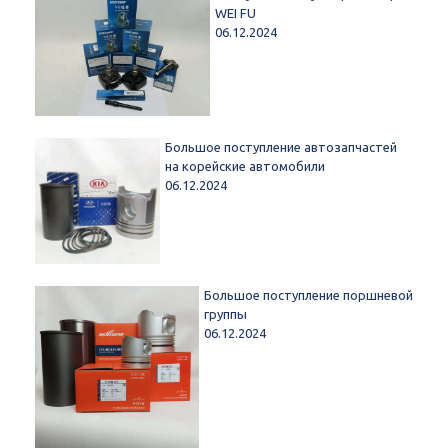
WEI FU
06.12.2024
Большое поступление автозапчастей
на корейские автомобили
06.12.2024
Большое поступление поршневой
группы
06.12.2024