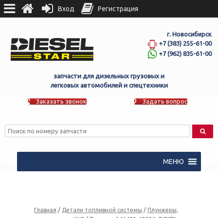
Вход
Регистрация
г. Новосибирск
+7 (383) 255-61-00
+7 (962) 835-61-00
запчасти для дизельных грузовых и
легковых автомобилей и спецтехники
Заказать звонок
Задать вопрос
МЕНЮ
Главная
/
Детали топливной системы
/
Плунжеры,