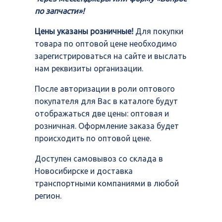
по запчасти»!
Цены указаны розничные!
Для покупки
товара по оптовой цене необходимо
зарегистрироваться на сайте и выслать
нам реквизиты организации.
После авторизации в роли оптового
покупателя для Вас в каталоге будут
отображаться две цены: оптовая и
розничная. Оформление заказа будет
происходить по оптовой цене.
Доступен самовывоз со склада в
Новосибирске и доставка
транспортными компаниями в любой
регион.