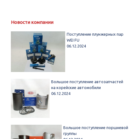
Новости компании
Поступление плунжерных пар
WEI FU
06.12.2024
Большое поступление автозапчастей
на корейские автомобили
06.12.2024
Большое поступление поршневой
группы