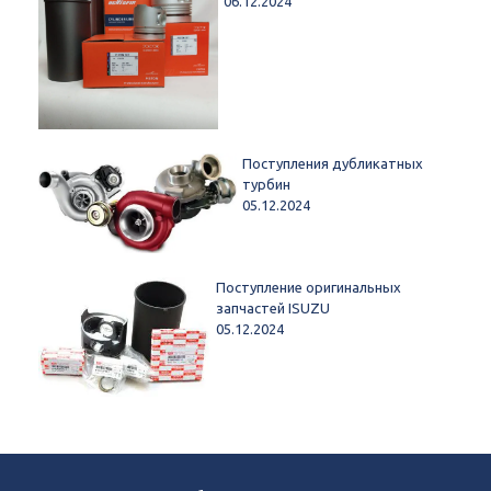
06.12.2024
Поступления дубликатных
турбин
05.12.2024
Поступление оригинальных
запчастей ISUZU
05.12.2024