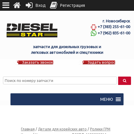
Вход
Регистрация
г. Новосибирск
+7 (383) 255-61-00
+7 (962) 835-61-00
запчасти для дизельных грузовых и
легковых автомобилей и спецтехники
Заказать звонок
Задать вопрос
МЕНЮ
Главная
/
Детали для корейских авто
/
Ролики ГРМ