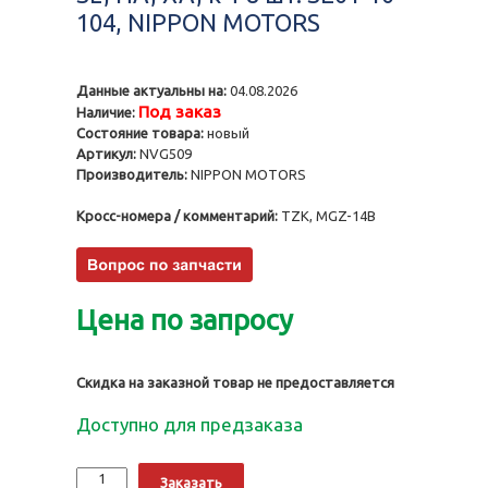
104, NIPPON MOTORS
Данные актуальны на:
04.08.2026
Под заказ
Наличие:
Состояние товара:
новый
Артикул:
NVG509
Производитель:
NIPPON MOTORS
Кросс-номера / комментарий:
TZK, MGZ-14B
Цена по запросу
Скидка на заказной товар не предоставляется
Доступно для предзаказа
Количество
Alternative:
Заказать