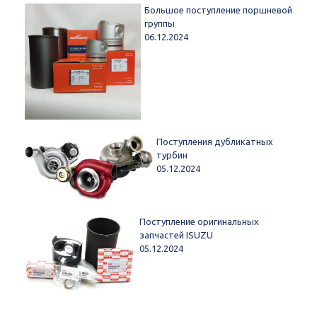
Большое поступление поршневой
группы
06.12.2024
Поступления дубликатных
турбин
05.12.2024
Поступление оригинальных
запчастей ISUZU
05.12.2024