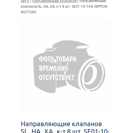
авто
/
Направляющие клапанов
/ Направляющие
клапанов SL, HA, XA, к-т 8 шт. SE01-10-104, NIPPON
MOTORS
Направляющие клапанов
SL, HA, XA, к-т 8 шт. SE01-10-