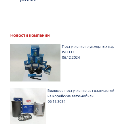
Новости компании
Поступление плунжерных пар
WEI FU
06.12.2024
Большое поступление автозапчастей
на корейские автомобили
06.12.2024