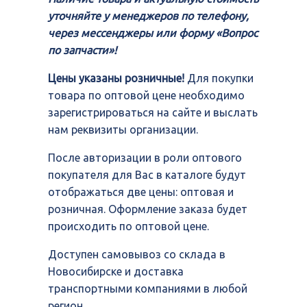
уточняйте у менеджеров по телефону,
через мессенджеры или форму «Вопрос
по запчасти»!
Цены указаны розничные!
Для покупки
товара по оптовой цене необходимо
зарегистрироваться на сайте и выслать
нам реквизиты организации.
После авторизации в роли оптового
покупателя для Вас в каталоге будут
отображаться две цены: оптовая и
розничная. Оформление заказа будет
происходить по оптовой цене.
Доступен самовывоз со склада в
Новосибирске и доставка
транспортными компаниями в любой
регион.