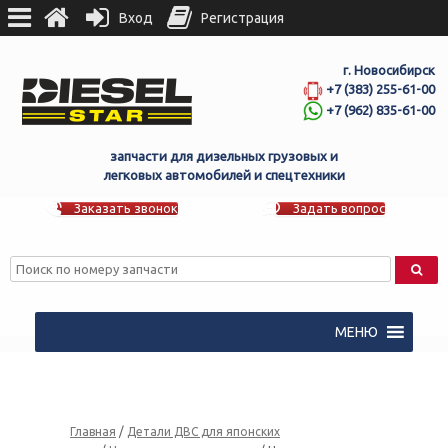
Вход
Регистрация
г. Новосибирск
+7 (383) 255-61-00
+7 (962) 835-61-00
запчасти для дизельных грузовых и
легковых автомобилей и спецтехники
Заказать звонок
Задать вопрос
МЕНЮ
Главная
/
Детали ДВС для японских