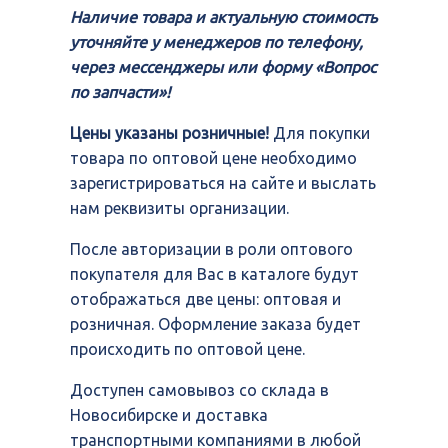
Наличие товара и актуальную стоимость
уточняйте у менеджеров по телефону,
через мессенджеры или форму «Вопрос
по запчасти»!
Цены указаны розничные!
Для покупки
товара по оптовой цене необходимо
зарегистрироваться на сайте и выслать
нам реквизиты организации.
После авторизации в роли оптового
покупателя для Вас в каталоге будут
отображаться две цены: оптовая и
розничная. Оформление заказа будет
происходить по оптовой цене.
Доступен самовывоз со склада в
Новосибирске и доставка
транспортными компаниями в любой