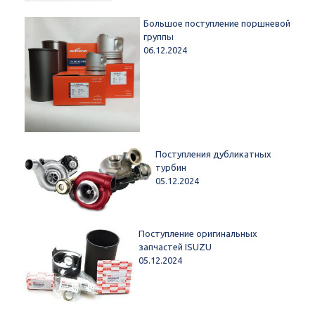
Большое поступление поршневой
группы
06.12.2024
Поступления дубликатных
турбин
05.12.2024
Поступление оригинальных
запчастей ISUZU
05.12.2024