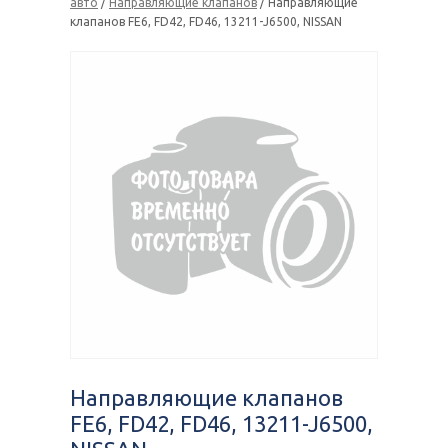
авто
/
Направляющие клапанов
/ Направляющие
клапанов FE6, FD42, FD46, 13211-J6500, NISSAN
Направляющие клапанов
FE6, FD42, FD46, 13211-J6500,