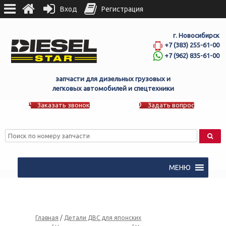
Вход
Регистрация
г. Новосибирск
+7 (383) 255-61-00
+7 (962) 835-61-00
запчасти для дизельных грузовых и
легковых автомобилей и спецтехники
Заказать звонок
Задать вопрос
МЕНЮ
Главная
/
Детали ДВС для японских