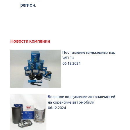
регион.
Новости компании
Поступление плунжерных пар
WEI FU
06.12.2024
Большое поступление автозапчастей
на корейские автомобили
06.12.2024