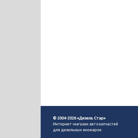
© 2004-2026 «Дизель Стар»
Интернет-магазин автозапчастей
для дизельных иномарок