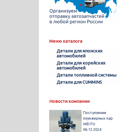
Меню каталога
Детали для японских
автомобилей
Детали для корейских
автомобилей
Детали топливной системы
Детали для CUMMINS
Новости компании
Поступление
плунжерных пар
WEI FU
06.12.2024