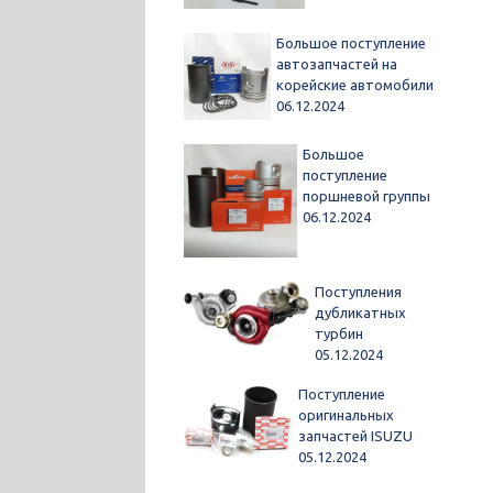
Большое поступление
автозапчастей на
корейские автомобили
06.12.2024
Большое
поступление
поршневой группы
06.12.2024
Поступления
дубликатных
турбин
05.12.2024
Поступление
оригинальных
запчастей ISUZU
05.12.2024