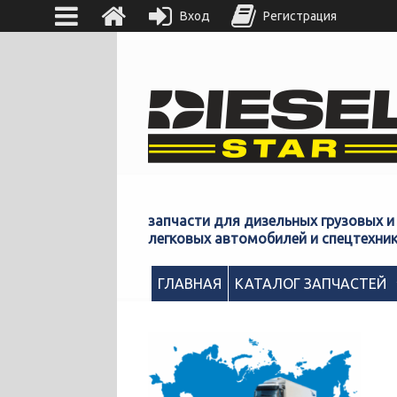
Вход
Регистрация
запчасти для дизельных грузовых и
легковых автомобилей и спецтехни
ГЛАВНАЯ
КАТАЛОГ ЗАПЧАСТЕЙ