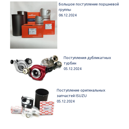
Большое поступление поршневой
группы
06.12.2024
Поступления дубликатных
турбин
05.12.2024
Поступление оригинальных
запчастей ISUZU
05.12.2024