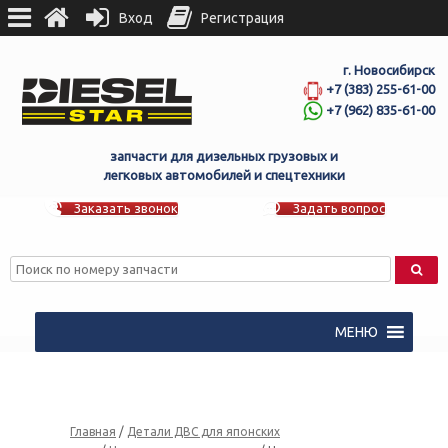
Вход
Регистрация
г. Новосибирск
+7 (383) 255-61-00
+7 (962) 835-61-00
запчасти для дизельных грузовых и
легковых автомобилей и спецтехники
Заказать звонок
Задать вопрос
МЕНЮ
Главная
/
Детали ДВС для японских