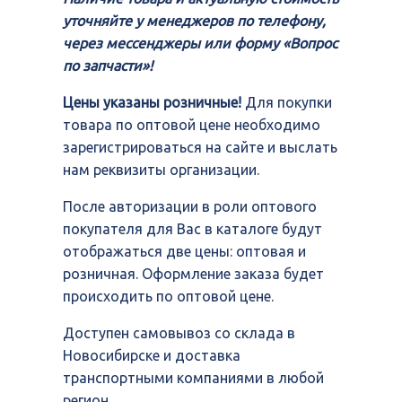
уточняйте у менеджеров по телефону,
через мессенджеры или форму «Вопрос
по запчасти»!
Цены указаны розничные!
Для покупки
товара по оптовой цене необходимо
зарегистрироваться на сайте и выслать
нам реквизиты организации.
После авторизации в роли оптового
покупателя для Вас в каталоге будут
отображаться две цены: оптовая и
розничная. Оформление заказа будет
происходить по оптовой цене.
Доступен самовывоз со склада в
Новосибирске и доставка
транспортными компаниями в любой
регион.