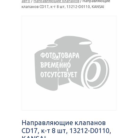
авто
/
Направляющие клапанов
/ Направляющие
клапанов CD17, к-т 8 шт, 13212-D0110, KANSAI
Направляющие клапанов
CD17, к-т 8 шт, 13212-D0110,