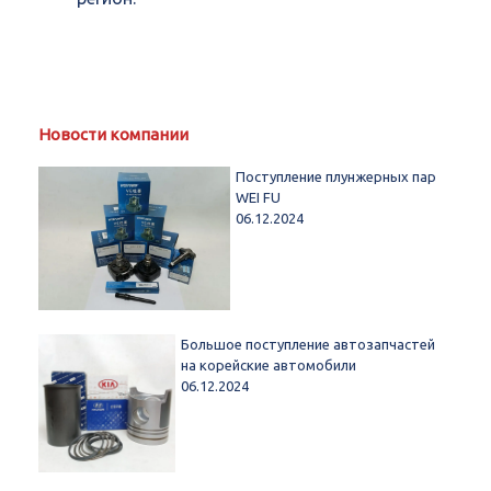
Новости компании
Поступление плунжерных пар
WEI FU
06.12.2024
Большое поступление автозапчастей
на корейские автомобили
06.12.2024