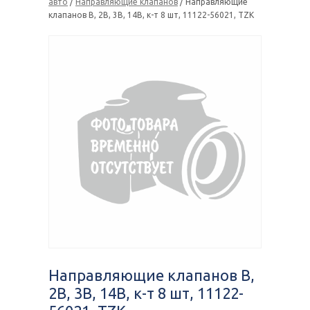
авто
/
Направляющие клапанов
/ Направляющие
клапанов B, 2B, 3B, 14B, к-т 8 шт, 11122-56021, TZK
Направляющие клапанов B,
2B, 3B, 14B, к-т 8 шт, 11122-