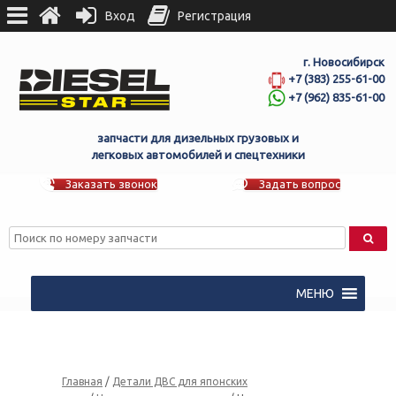
Вход
Регистрация
г. Новосибирск
+7 (383) 255-61-00
+7 (962) 835-61-00
запчасти для дизельных грузовых и
легковых автомобилей и спецтехники
Заказать звонок
Задать вопрос
МЕНЮ
Главная
/
Детали ДВС для японских