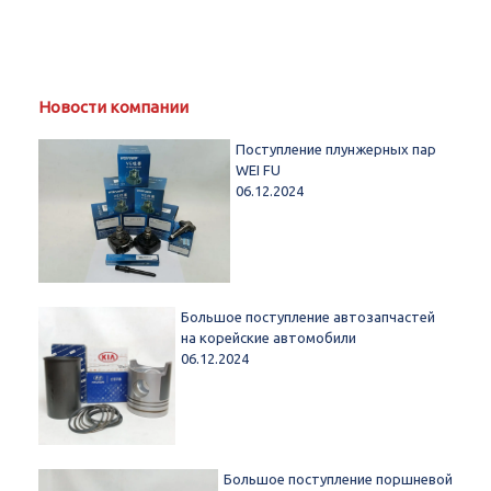
Новости компании
Поступление плунжерных пар
WEI FU
06.12.2024
Большое поступление автозапчастей
на корейские автомобили
06.12.2024
Большое поступление поршневой