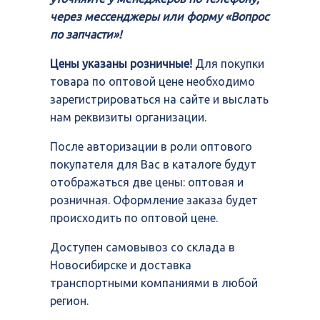
через мессенджеры или форму «Вопрос
по запчасти»!
Цены указаны розничные!
Для покупки
товара по оптовой цене необходимо
зарегистрироваться на сайте и выслать
нам реквизиты организации.
После авторизации в роли оптового
покупателя для Вас в каталоге будут
отображаться две цены: оптовая и
розничная. Оформление заказа будет
происходить по оптовой цене.
Доступен самовывоз со склада в
Новосибирске и доставка
транспортными компаниями в любой
регион.