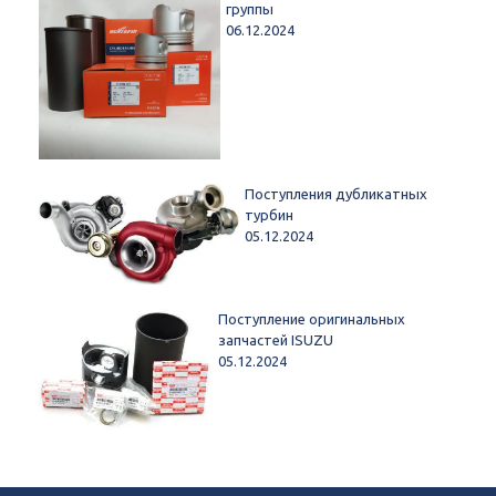
группы
06.12.2024
Поступления дубликатных
турбин
05.12.2024
Поступление оригинальных
запчастей ISUZU
05.12.2024