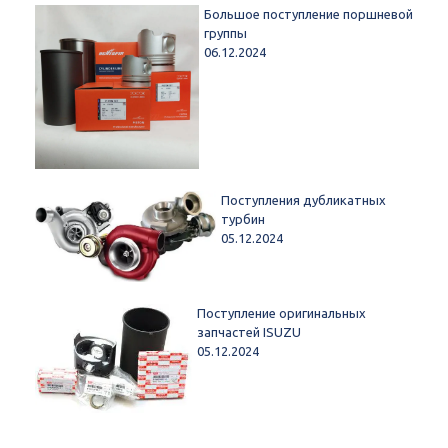
Большое поступление поршневой
группы
06.12.2024
Поступления дубликатных
турбин
05.12.2024
Поступление оригинальных
запчастей ISUZU
05.12.2024