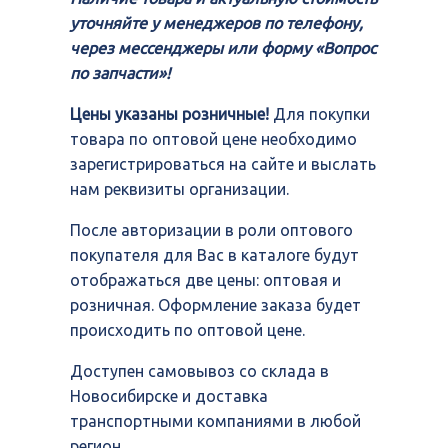
уточняйте у менеджеров по телефону,
через мессенджеры или форму «Вопрос
по запчасти»!
Цены указаны розничные!
Для покупки
товара по оптовой цене необходимо
зарегистрироваться на сайте и выслать
нам реквизиты организации.
После авторизации в роли оптового
покупателя для Вас в каталоге будут
отображаться две цены: оптовая и
розничная. Оформление заказа будет
происходить по оптовой цене.
Доступен самовывоз со склада в
Новосибирске и доставка
транспортными компаниями в любой
регион.