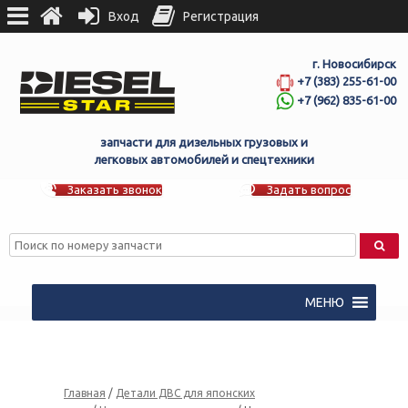
Вход
Регистрация
г. Новосибирск
+7 (383) 255-61-00
+7 (962) 835-61-00
запчасти для дизельных грузовых и
легковых автомобилей и спецтехники
Заказать звонок
Задать вопрос
МЕНЮ
Главная
/
Детали ДВС для японских