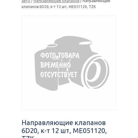
авто
/
Направляющие клапанов
/ Направляющие
клапанов 6D20, к-т 12 шт, ME051120, TZK
Направляющие клапанов
6D20, к-т 12 шт, ME051120,