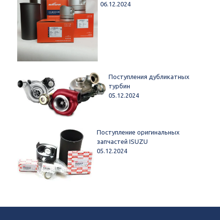
06.12.2024
Поступления дубликатных
турбин
05.12.2024
Поступление оригинальных
запчастей ISUZU
05.12.2024