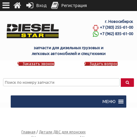
Вход
Регистрация
г. Новосибирск
+7 (383) 255-61-00
+7 (962) 835-61-00
запчасти для дизельных грузовых и
легковых автомобилей и спецтехники
Заказать звонок
Задать вопрос
МЕНЮ
Главная
/
Детали ДВС для японских