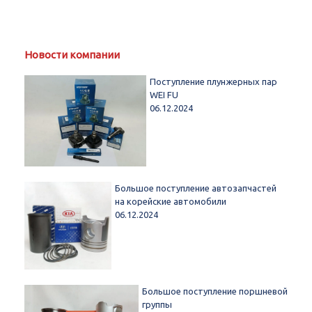
Новости компании
Поступление плунжерных пар
WEI FU
06.12.2024
Большое поступление автозапчастей
на корейские автомобили
06.12.2024
Большое поступление поршневой
группы