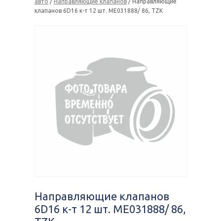
авто
/
Направляющие клапанов
/ Направляющие
клапанов 6D16 к-т 12 шт. ME031888/ 86, TZK
Направляющие клапанов
6D16 к-т 12 шт. ME031888/ 86,