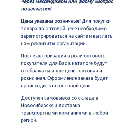
через мессенджеры или форму «Вопрос
по запчасти»!
Цены указаны розничные!
Для покупки
товара по оптовой цене необходимо
зарегистрироваться на сайте и выслать
нам реквизиты организации.
После авторизации в роли оптового
покупателя для Вас в каталоге будут
отображаться две цены: оптовая и
розничная. Оформление заказа будет
происходить по оптовой цене.
Доступен самовывоз со склада в
Новосибирске и доставка
транспортными компаниями в любой
регион.