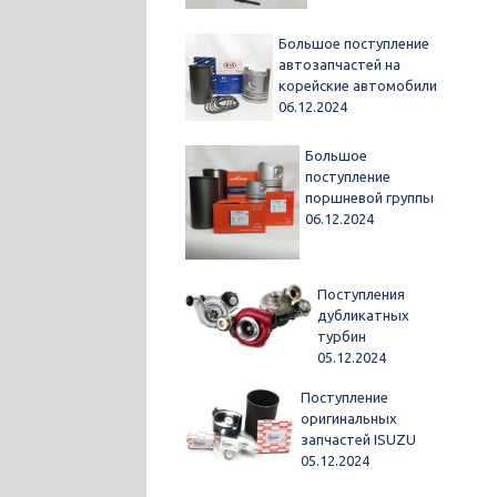
Большое поступление
автозапчастей на
корейские автомобили
06.12.2024
Большое
поступление
поршневой группы
06.12.2024
Поступления
дубликатных
турбин
05.12.2024
Поступление
оригинальных
запчастей ISUZU
05.12.2024