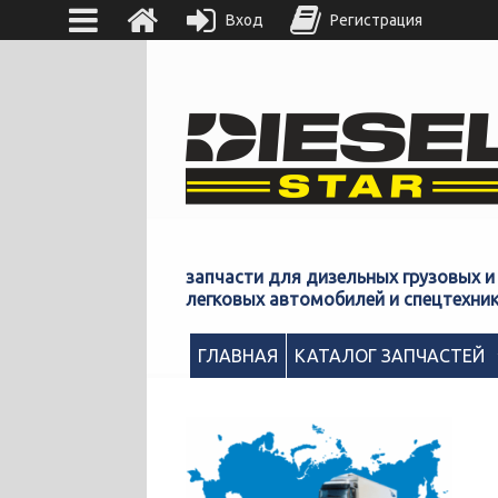
Вход
Регистрация
запчасти для дизельных грузовых и
легковых автомобилей и спецтехни
ГЛАВНАЯ
КАТАЛОГ ЗАПЧАСТЕЙ