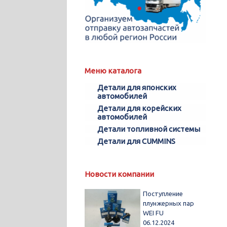
Меню каталога
Детали для японских
автомобилей
Детали для корейских
автомобилей
Детали топливной системы
Детали для CUMMINS
Новости компании
Поступление
плунжерных пар
WEI FU
06.12.2024