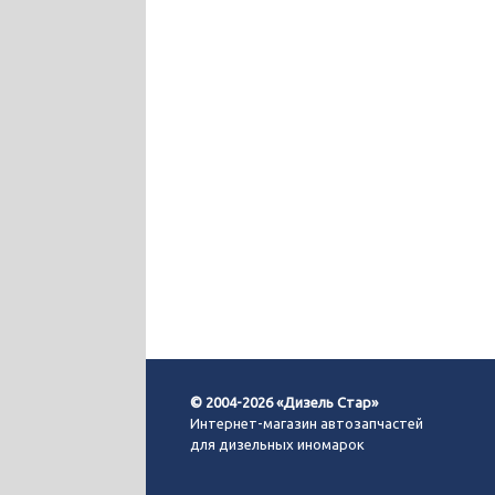
© 2004-2026 «Дизель Стар»
Интернет-магазин автозапчастей
для дизельных иномарок