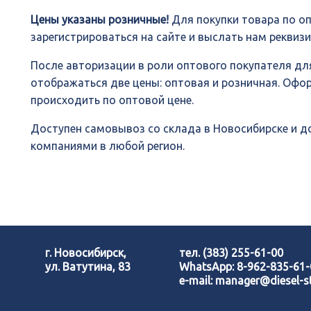
Цены указаны розничные!
Для покупки товара по о
зарегистрироваться на сайте и выслать нам реквиз
После авторизации в роли оптового покупателя для
отображаться две цены: оптовая и розничная. Офо
происходить по оптовой цене.
Доступен самовывоз со склада в Новосибирске и 
компаниями в любой регион.
г. Новосибирск,
тел.
(383) 255-61-00
ул. Ватутина, 83
WhatsApp:
8-962-835-61
e-mail:
manager@diesel-st