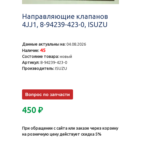
Направляющие клапанов
4JJ1, 8-94239-423-0, ISUZU
Данные актуальны на:
04.08.2026
45
Наличие:
Состояние товара:
новый
Артикул:
8-94239-423-0
Производитель:
ISUZU
450
₽
При обращении с сайта или заказе через корзину
на розничную цену действует скидка 5%