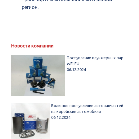
регион.
Новости компании
Поступление плунжерных пар
WEI FU
06.12.2024
Большое поступление автозапчастей
на корейские автомобили
06.12.2024