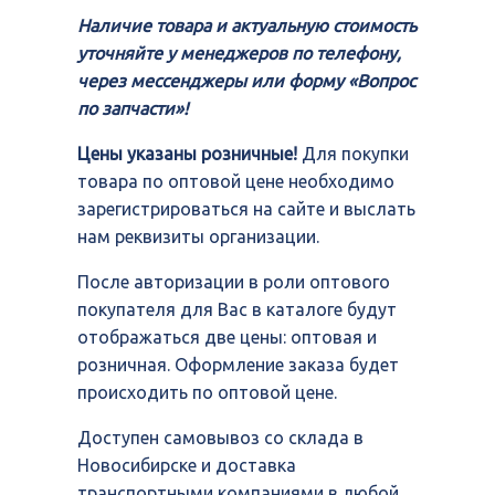
Наличие товара и актуальную стоимость
уточняйте у менеджеров по телефону,
через мессенджеры или форму «Вопрос
по запчасти»!
Цены указаны розничные!
Для покупки
товара по оптовой цене необходимо
зарегистрироваться на сайте и выслать
нам реквизиты организации.
После авторизации в роли оптового
покупателя для Вас в каталоге будут
отображаться две цены: оптовая и
розничная. Оформление заказа будет
происходить по оптовой цене.
Доступен самовывоз со склада в
Новосибирске и доставка
транспортными компаниями в любой