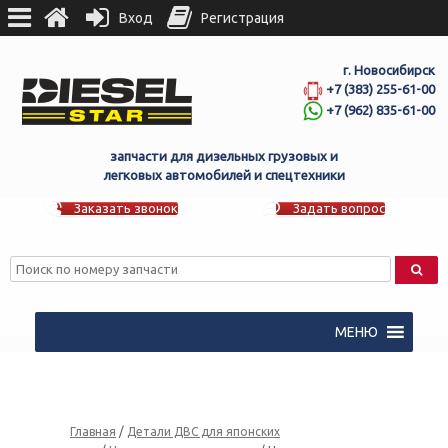
Вход
Регистрация
г. Новосибирск
+7 (383) 255-61-00
+7 (962) 835-61-00
запчасти для дизельных грузовых и
легковых автомобилей и спецтехники
Заказать звонок
Задать вопрос
МЕНЮ
Главная
/
Детали ДВС для японских