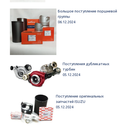
Большое поступление поршневой
группы
06.12.2024
Поступления дубликатных
турбин
05.12.2024
Поступление оригинальных
запчастей ISUZU
05.12.2024