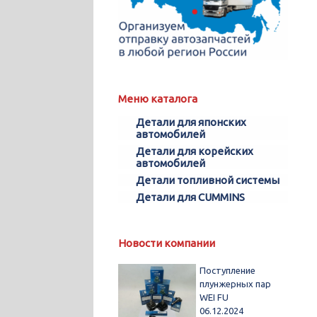
Меню каталога
Детали для японских
автомобилей
Детали для корейских
автомобилей
Детали топливной системы
Детали для CUMMINS
Новости компании
Поступление
плунжерных пар
WEI FU
06.12.2024