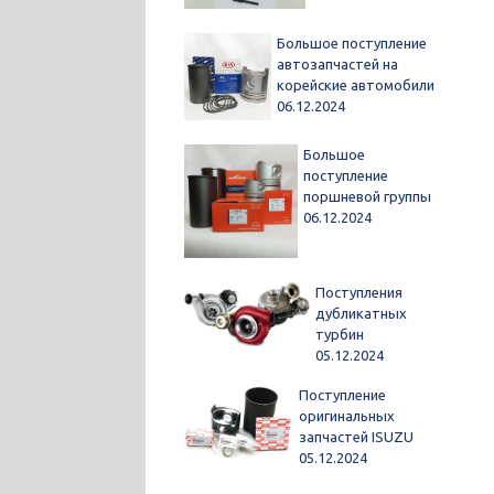
Большое поступление
автозапчастей на
корейские автомобили
06.12.2024
Большое
поступление
поршневой группы
06.12.2024
Поступления
дубликатных
турбин
05.12.2024
Поступление
оригинальных
запчастей ISUZU
05.12.2024