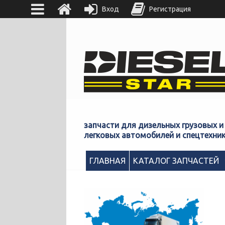
Вход
Регистрация
запчасти для дизельных грузовых и
легковых автомобилей и спецтехни
ГЛАВНАЯ
КАТАЛОГ ЗАПЧАСТЕЙ