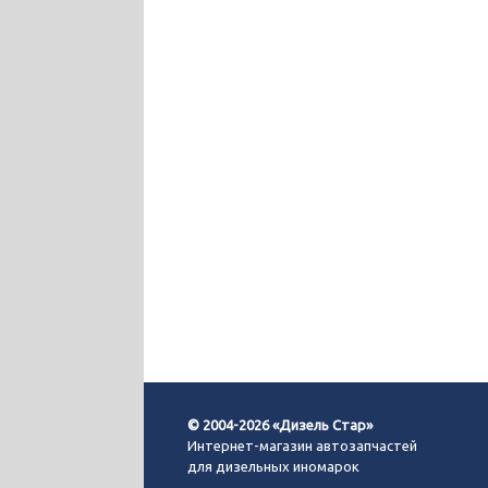
© 2004-2026 «Дизель Стар»
Интернет-магазин автозапчастей
для дизельных иномарок