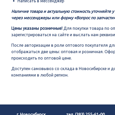
Написать в мессенджер
Наличие товара и актуальную стоимость уточняйте 
через мессенджеры или форму «Вопрос по запчасти»
Цены указаны розничные!
Для покупки товара по о
зарегистрироваться на сайте и выслать нам реквиз
После авторизации в роли оптового покупателя для
отображаться две цены: оптовая и розничная. Офо
происходить по оптовой цене.
Доступен самовывоз со склада в Новосибирске и 
компаниями в любой регион.
г. Новосибирск,
тел.
(383) 255-61-00