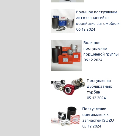
Большое поступление
автозапчастей на
корейские автомобили
06.12.2024
Большое
поступление
поршневой группы
06.12.2024
Поступления
дубликатных
турбин
05.12.2024
Поступление
оригинальных
запчастей ISUZU
05.12.2024