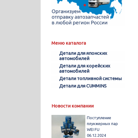
Меню каталога
Детали для японских
автомобилей
Детали для корейских
автомобилей
Детали топливной системы
Детали для CUMMINS
Новости компании
Поступление
плунжерных пар
WEI FU
06.12.2024