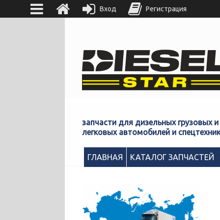
Вход
Регистрация
запчасти для дизельных грузовых и
легковых автомобилей и спецтехни
ГЛАВНАЯ
КАТАЛОГ ЗАПЧАСТЕЙ