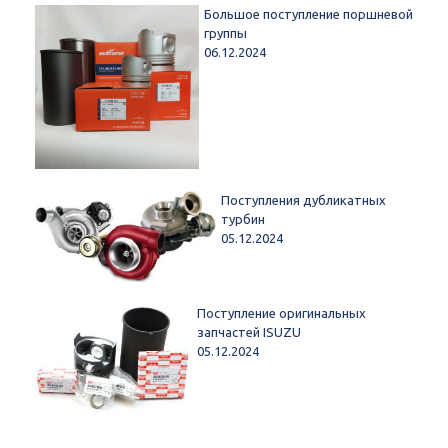
Большое поступление поршневой
группы
06.12.2024
Поступления дубликатных
турбин
05.12.2024
Поступление оригинальных
запчастей ISUZU
05.12.2024