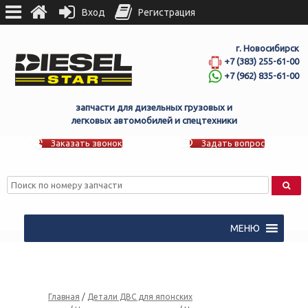
Вход
Регистрация
г. Новосибирск
+7 (383) 255-61-00
+7 (962) 835-61-00
запчасти для дизельных грузовых и
легковых автомобилей и спецтехники
Заказать звонок
Задать вопрос
МЕНЮ
Главная
/
Детали ДВС для японских