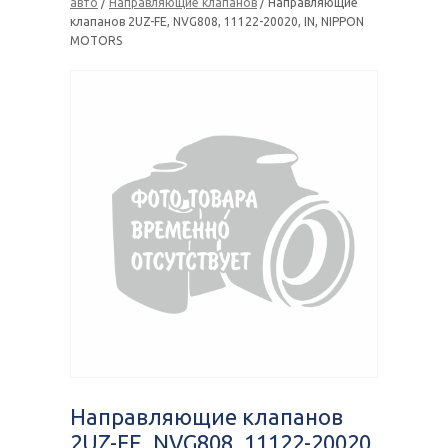
авто
/
Направляющие клапанов
/ Направляющие
клапанов 2UZ-FE, NVG808, 11122-20020, IN, NIPPON
MOTORS
Направляющие клапанов
2UZ-FE, NVG808, 11122-20020,