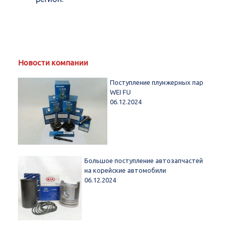
Новости компании
Поступление плунжерных пар
WEI FU
06.12.2024
Большое поступление автозапчастей
на корейские автомобили
06.12.2024