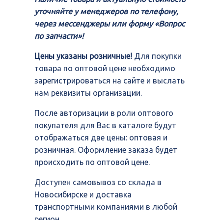
уточняйте у менеджеров по телефону,
через мессенджеры или форму «Вопрос
по запчасти»!
Цены указаны розничные!
Для покупки
товара по оптовой цене необходимо
зарегистрироваться на сайте и выслать
нам реквизиты организации.
После авторизации в роли оптового
покупателя для Вас в каталоге будут
отображаться две цены: оптовая и
розничная. Оформление заказа будет
происходить по оптовой цене.
Доступен самовывоз со склада в
Новосибирске и доставка
транспортными компаниями в любой
регион.