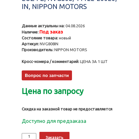
IN, NIPPON MOTORS
Данные актуальны на:
04.08.2026
Под заказ
Наличие:
Состояние товара:
новый
Артикул:
NVG808IN
Производитель:
NIPPON MOTORS
Кросс-номера / комментарий:
ЦЕНА ЗА 1 ШТ
Цена по запросу
Скидка на заказной товар не предоставляется
Доступно для предзаказа
Количество
Alternative:
Заказать